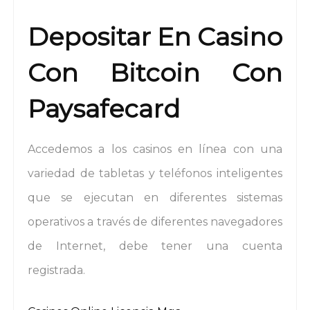
Depositar En Casino
Con Bitcoin Con
Paysafecard
Accedemos a los casinos en línea con una
variedad de tabletas y teléfonos inteligentes
que se ejecutan en diferentes sistemas
operativos a través de diferentes navegadores
de Internet, debe tener una cuenta
registrada.