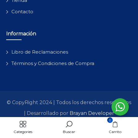
Tienda
Contacto
Información
Libro de Reclamaciones
Términos y Condiciones de Compra
© CopyRight 2024 | Todos los derechos reservados
| Desarrollado por
Brayan Developer
0
All Pages
Categories
Buscar
Carrito