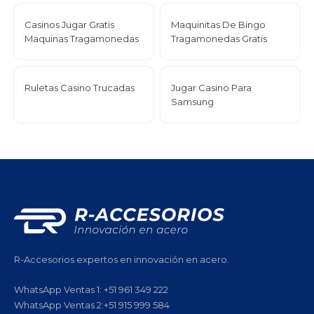
Casinos Jugar Gratis
Maquinitas De Bingo
Maquinas Tragamonedas
Tragamonedas Gratis
Ruletas Casino Trucadas
Jugar Casino Para
Samsung
R-Accesorios expertos en innovación en acero.
WhatsApp Ventas 1: +51 961 349 222
WhatsApp Ventas 2:+51 915 999 584