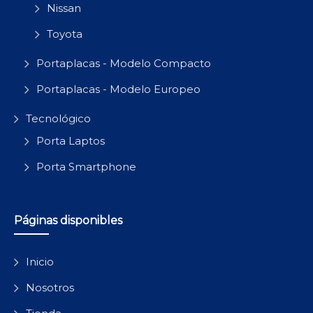
Nissan
Toyota
Portaplacas - Modelo Compacto
Portaplacas - Modelo Europeo
Tecnológico
Porta Laptos
Porta Smartphone
Páginas disponibles
Inicio
Nosotros