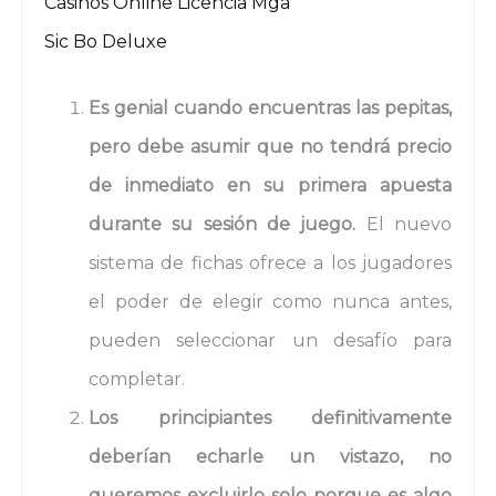
Casinos Online Licencia Mga
Sic Bo Deluxe
Es genial cuando encuentras las pepitas,
pero debe asumir que no tendrá precio
de inmediato en su primera apuesta
durante su sesión de juego.
El nuevo
sistema de fichas ofrece a los jugadores
el poder de elegir como nunca antes,
pueden seleccionar un desafío para
completar.
Los principiantes definitivamente
deberían echarle un vistazo, no
queremos excluirlo solo porque es algo