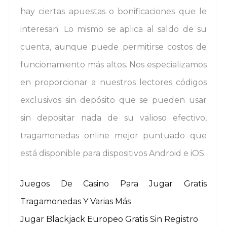
hay ciertas apuestas o bonificaciones que le
interesan. Lo mismo se aplica al saldo de su
cuenta, aunque puede permitirse costos de
funcionamiento más altos. Nos especializamos
en proporcionar a nuestros lectores códigos
exclusivos sin depósito que se pueden usar
sin depositar nada de su valioso efectivo,
tragamonedas online mejor puntuado que
está disponible para dispositivos Android e iOS.
Juegos De Casino Para Jugar Gratis
Tragamonedas Y Varias Más
Jugar Blackjack Europeo Gratis Sin Registro