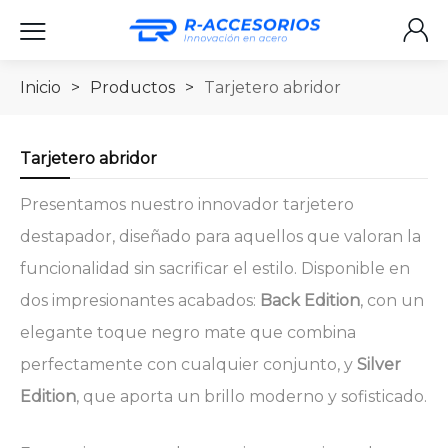
Inicio
>
Productos
>
Tarjetero abridor
Tarjetero abridor
Presentamos nuestro innovador tarjetero
destapador, diseñado para aquellos que valoran la
funcionalidad sin sacrificar el estilo. Disponible en
dos impresionantes acabados:
Back Edition
, con un
elegante toque negro mate que combina
perfectamente con cualquier conjunto, y
Silver
Edition
, que aporta un brillo moderno y sofisticado.