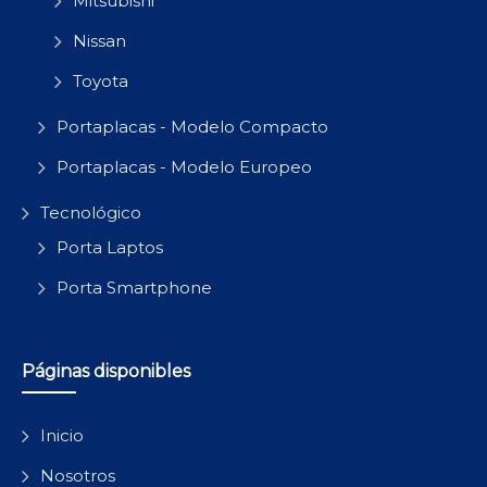
Mitsubishi
Nissan
Toyota
Portaplacas - Modelo Compacto
Portaplacas - Modelo Europeo
Tecnológico
Porta Laptos
Porta Smartphone
Páginas disponibles
Inicio
Nosotros