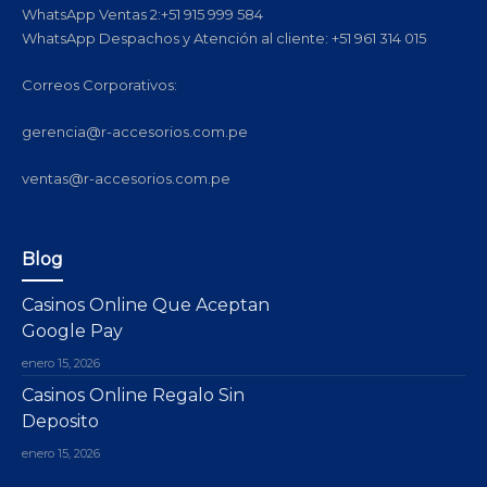
WhatsApp Ventas 2:+51 915 999 584
WhatsApp Despachos y Atención al cliente: +51 961 314 015
Correos Corporativos:
gerencia@r-accesorios.com.pe
ventas@r-accesorios.com.pe
Blog
Casinos Online Que Aceptan
Google Pay
enero 15, 2026
Casinos Online Regalo Sin
Deposito
enero 15, 2026