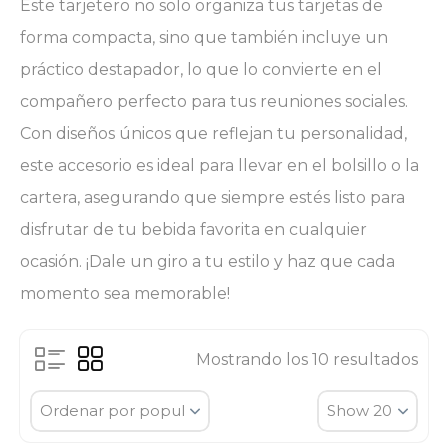
Este tarjetero no solo organiza tus tarjetas de
forma compacta, sino que también incluye un
práctico destapador, lo que lo convierte en el
compañero perfecto para tus reuniones sociales.
Con diseños únicos que reflejan tu personalidad,
este accesorio es ideal para llevar en el bolsillo o la
cartera, asegurando que siempre estés listo para
disfrutar de tu bebida favorita en cualquier
ocasión. ¡Dale un giro a tu estilo y haz que cada
momento sea memorable!
Mostrando los 10 resultados