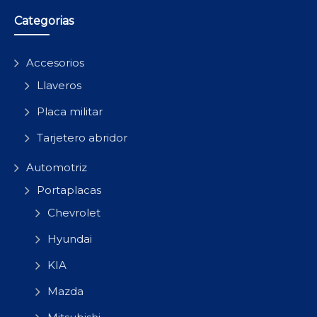
Categorias
Accesorios
Llaveros
Placa militar
Tarjetero abridor
Automotriz
Portaplacas
Chevrolet
Hyundai
KIA
Mazda