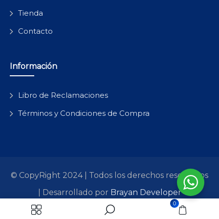
Tienda
Contacto
Información
Libro de Reclamaciones
Términos y Condiciones de Compra
© CopyRight 2024 | Todos los derechos reservados
| Desarrollado por
Brayan Developer
0
All Pages