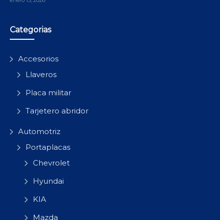
Categorias
Accesorios
Llaveros
Placa militar
Tarjetero abridor
Automotriz
Portaplacas
Chevrolet
Hyundai
KIA
Mazda