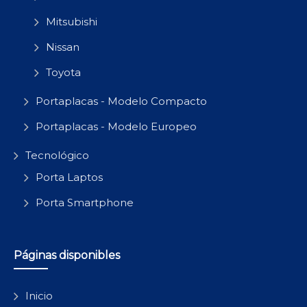
Mitsubishi
Nissan
Toyota
Portaplacas - Modelo Compacto
Portaplacas - Modelo Europeo
Tecnológico
Porta Laptos
Porta Smartphone
Páginas disponibles
Inicio