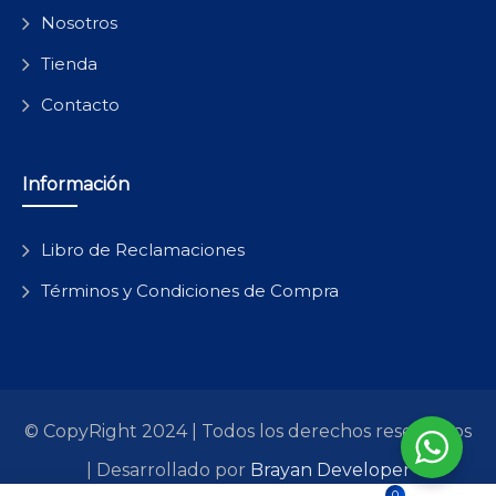
Nosotros
Tienda
Contacto
Información
Libro de Reclamaciones
Términos y Condiciones de Compra
© CopyRight 2024 | Todos los derechos reservados
| Desarrollado por
Brayan Developer
0