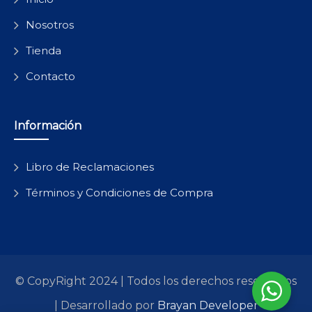
Nosotros
Tienda
Contacto
Información
Libro de Reclamaciones
Términos y Condiciones de Compra
© CopyRight 2024 | Todos los derechos reservados
| Desarrollado por
Brayan Developer