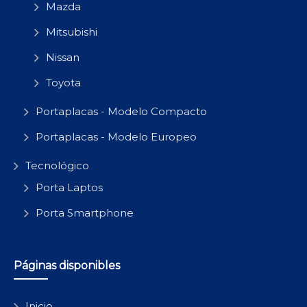
Mazda
Mitsubishi
Nissan
Toyota
Portaplacas - Modelo Compacto
Portaplacas - Modelo Europeo
Tecnológico
Porta Laptos
Porta Smartphone
Páginas disponibles
Inicio