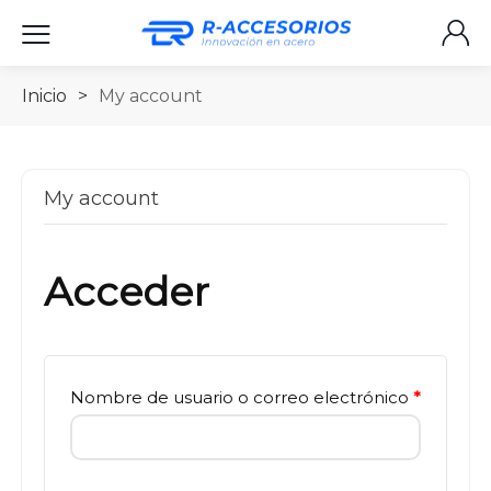
Inicio
>
My account
My account
Acceder
Nombre de usuario o correo electrónico
*