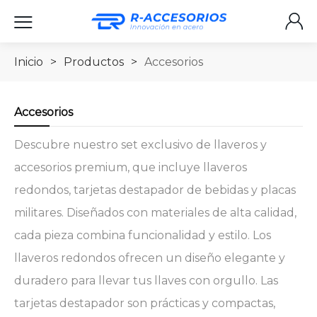
Inicio
>
Productos
>
Accesorios
Accesorios
Descubre nuestro set exclusivo de llaveros y
accesorios premium, que incluye llaveros
redondos, tarjetas destapador de bebidas y placas
militares. Diseñados con materiales de alta calidad,
cada pieza combina funcionalidad y estilo. Los
llaveros redondos ofrecen un diseño elegante y
duradero para llevar tus llaves con orgullo. Las
tarjetas destapador son prácticas y compactas,