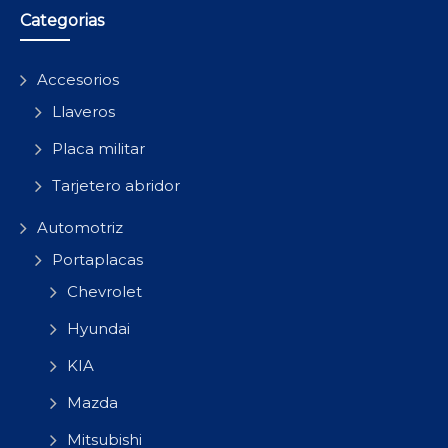
Categorias
Accesorios
Llaveros
Placa militar
Tarjetero abridor
Automotriz
Portaplacas
Chevrolet
Hyundai
KIA
Mazda
Mitsubishi