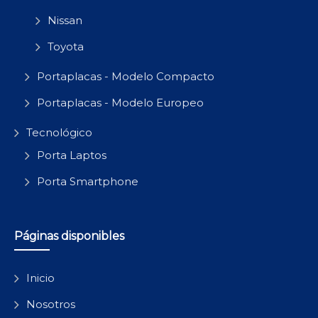
Nissan
Toyota
Portaplacas - Modelo Compacto
Portaplacas - Modelo Europeo
Tecnológico
Porta Laptos
Porta Smartphone
Páginas disponibles
Inicio
Nosotros