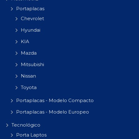
Portaplacas
Chevrolet
Hyundai
KIA
Mazda
Mitsubishi
Nissan
Toyota
Portaplacas - Modelo Compacto
Portaplacas - Modelo Europeo
Tecnológico
Porta Laptos