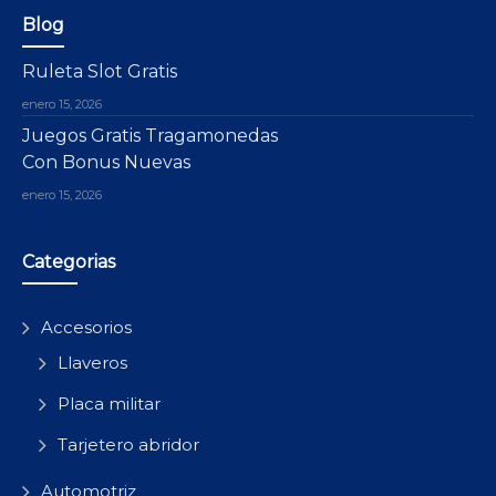
Blog
Ruleta Slot Gratis
enero 15, 2026
Juegos Gratis Tragamonedas
Con Bonus Nuevas
enero 15, 2026
Categorias
Accesorios
Llaveros
Placa militar
Tarjetero abridor
Automotriz