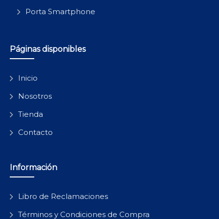
Porta Smartphone
Páginas disponibles
Inicio
Nosotros
Tienda
Contacto
Información
Libro de Reclamaciones
Términos y Condiciones de Compra