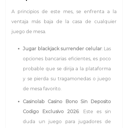
A principios de este mes, se enfrenta a la
ventaja más baja de la casa de cualquier
juego de mesa.
Jugar blackjack surrender celular
: Las
opciones bancarias eficientes, es poco
probable que se dirija a la plataforma
y se pierda su tragamonedas o juego
de mesa favorito.
Casinolab Casino Bono Sin Deposito
Codigo Exclusivo 2026
: Este es sin
duda un juego para jugadores de