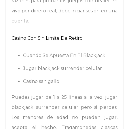
razones para probar los juegos con dealer en
vivo por dinero real, debe iniciar sesión en una
cuenta.
Casino Con Sin Limite De Retiro
Cuando Se Apuesta En El Blackjack
Jugar blackjack surrender celular
Casino san gallo
Puedes jugar de 1 a 25 líneas a la vez, jugar
blackjack surrender celular pero si pierdes.
Los menores de edad no pueden jugar,
acepta el hecho. Tragamonedas clasicas