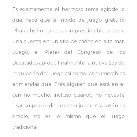
Es exactamente el hermoso tema egipcio lo
que hace que el modo de juego gratuito
Pharaohs Fortune sea imprescindible, si tiene
una cuenta en un sitio de casino en alta mar.
Luego, el Pleno del Congreso de los
Diputados aprobó finalmente la nueva Ley de
regulación del juego así como las numerables
enmiendas que. Eres alguien que está en el
camino mucho, incluso cuando no necesite
usar su propio dinero para jugar. Y la razón es
simple, no es lo mismo que el juego
tradicional.