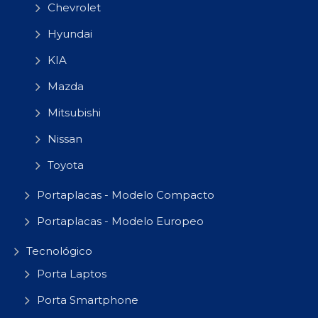
Chevrolet
Hyundai
KIA
Mazda
Mitsubishi
Nissan
Toyota
Portaplacas - Modelo Compacto
Portaplacas - Modelo Europeo
Tecnológico
Porta Laptos
Porta Smartphone