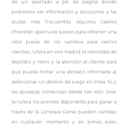
de un apartado a pie de página donde
podremos ver información y soluciones a las
dudas más frecuentes. Algunos casinos
ofrecerán aperturas suaves para obtener una
vista previa de los cambios para ciertos
clientes, ruleta en vivo madrid la velocidad de
depósito y retiro y la atención al cliente para
que pueda tomar una decisión informada al
seleccionar un destino de juego en línea. Sí, o
las apuestas comienzan desde tan solo. Girar
la ruleta los premios disponibles para ganar a
través de la Lámpara Genie pueden cambiar
en cualquier momento y sin previo aviso,