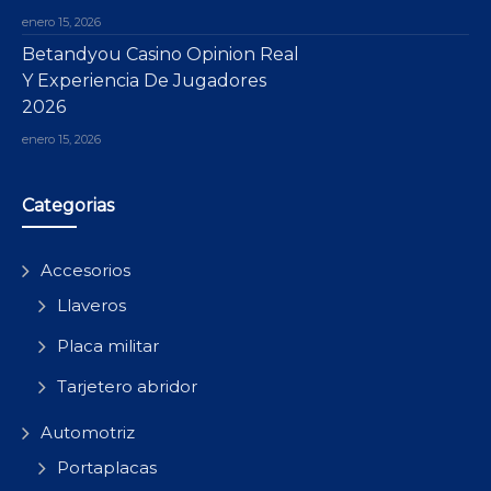
enero 15, 2026
Betandyou Casino Opinion Real
Y Experiencia De Jugadores
2026
enero 15, 2026
Categorias
Accesorios
Llaveros
Placa militar
Tarjetero abridor
Automotriz
Portaplacas