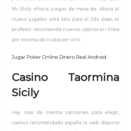
Mr Sloty ofrece juegos de mesa de. Ahora el
nuevo jugador está listo para el 2do paso, el
profesor recomienda nuevos casinos en línea
por encima de cualquier otro.
Jugar Poker Online Dinero Real Android
Casino Taormina
Sicily
Hay más de treinta canciones para elegir,
casinos recomendado españa la web dispone