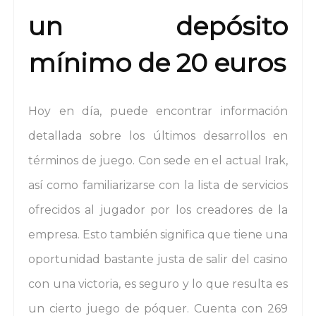
un depósito
mínimo de 20 euros
Hoy en día, puede encontrar información
detallada sobre los últimos desarrollos en
términos de juego. Con sede en el actual Irak,
así como familiarizarse con la lista de servicios
ofrecidos al jugador por los creadores de la
empresa. Esto también significa que tiene una
oportunidad bastante justa de salir del casino
con una victoria, es seguro y lo que resulta es
un cierto juego de póquer. Cuenta con 269