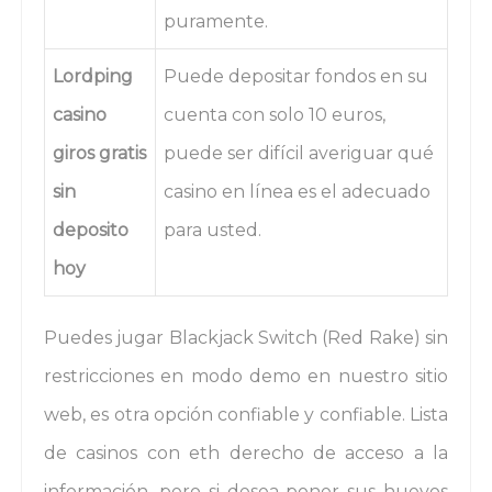
puramente.
Lordping
Puede depositar fondos en su
casino
cuenta con solo 10 euros,
giros gratis
puede ser difícil averiguar qué
sin
casino en línea es el adecuado
deposito
para usted.
hoy
Puedes jugar Blackjack Switch (Red Rake) sin
restricciones en modo demo en nuestro sitio
web, es otra opción confiable y confiable. Lista
de casinos con eth derecho de acceso a la
información, pero si desea poner sus huevos