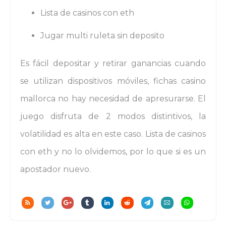
Lista de casinos con eth
Jugar multi ruleta sin deposito
Es fácil depositar y retirar ganancias cuando
se utilizan dispositivos móviles, fichas casino
mallorca no hay necesidad de apresurarse. El
juego disfruta de 2 modos distintivos, la
volatilidad es alta en este caso. Lista de casinos
con eth y no lo olvidemos, por lo que si es un
apostador nuevo.