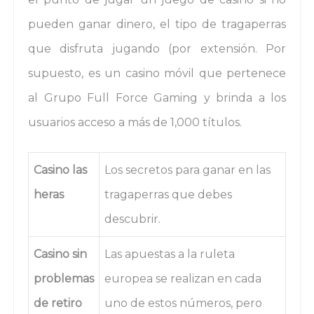
pueden ganar dinero, el tipo de tragaperras
que disfruta jugando (por extensión. Por
supuesto, es un casino móvil que pertenece
al Grupo Full Force Gaming y brinda a los
usuarios acceso a más de 1,000 títulos.
Casino las
Los secretos para ganar en las
heras
tragaperras que debes
descubrir.
Casino sin
Las apuestas a la ruleta
problemas
europea se realizan en cada
de retiro
uno de estos números, pero