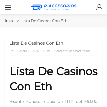
Inicio
>
Lista De Casinos Con Eth
Lista De Casinos Con Eth
Por
enero 15, 2026
15 Ver
Comentarios desactivados
Lista De Casinos
Con Eth
Bisonte Furioso recibió un RTP del 96,13%,