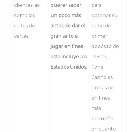
clientes, así
querer saber
para
como las
un poco más
obtener su
suites de
antes de dar el
bono de
cartas.
gran salto a
primer
jugar en línea,
depósito de
esto incluye los
R1500,
Estados Unidos.
Fone
Casino es
un casino
en línea
más
pequeño
en cuanto