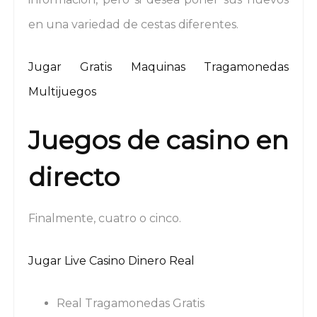
en una variedad de cestas diferentes.
Jugar Gratis Maquinas Tragamonedas
Multijuegos
Juegos de casino en
directo
Finalmente, cuatro o cinco.
Jugar Live Casino Dinero Real
Real Tragamonedas Gratis