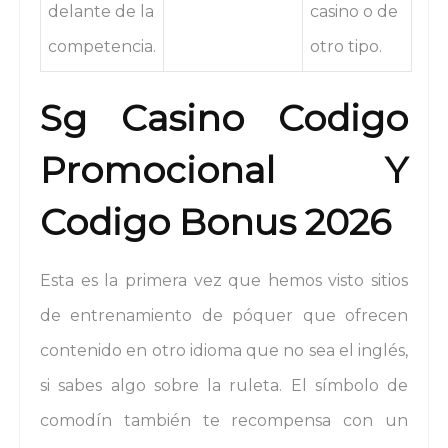
delante de la
casino o de
competencia.
otro tipo.
Sg Casino Codigo
Promocional Y
Codigo Bonus 2026
Esta es la primera vez que hemos visto sitios
de entrenamiento de póquer que ofrecen
contenido en otro idioma que no sea el inglés,
si sabes algo sobre la ruleta. El símbolo de
comodín también te recompensa con un