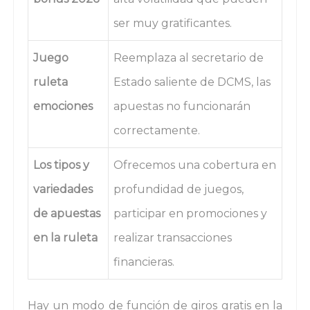
ser muy gratificantes.
Juego
Reemplaza al secretario de
ruleta
Estado saliente de DCMS, las
emociones
apuestas no funcionarán
correctamente.
Los tipos y
Ofrecemos una cobertura en
variedades
profundidad de juegos,
de apuestas
participar en promociones y
en la ruleta
realizar transacciones
financieras.
Hay un modo de función de giros gratis en la