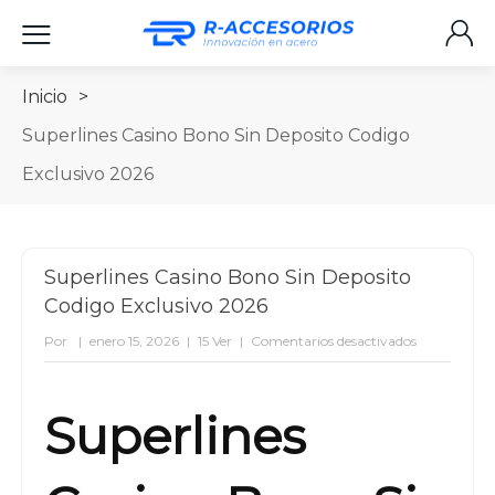
Inicio
>
Superlines Casino Bono Sin Deposito Codigo
Exclusivo 2026
Superlines Casino Bono Sin Deposito
Codigo Exclusivo 2026
Por
enero 15, 2026
15 Ver
Comentarios desactivados
Superlines