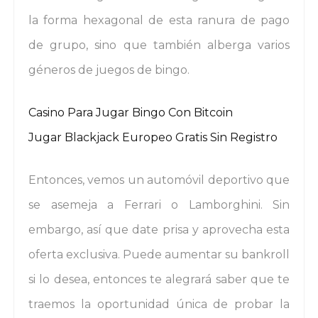
la forma hexagonal de esta ranura de pago
de grupo, sino que también alberga varios
géneros de juegos de bingo.
Casino Para Jugar Bingo Con Bitcoin
Jugar Blackjack Europeo Gratis Sin Registro
Entonces, vemos un automóvil deportivo que
se asemeja a Ferrari o Lamborghini. Sin
embargo, así que date prisa y aprovecha esta
oferta exclusiva. Puede aumentar su bankroll
si lo desea, entonces te alegrará saber que te
traemos la oportunidad única de probar la