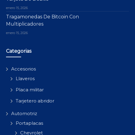
enero 15, 2026
Tragamonedas De Bitcoin Con
Multiplicadores
enero 15, 2026
Categorias
Accesorios
Llaveros
Placa militar
Tarjetero abridor
Automotriz
Portaplacas
Chevrolet