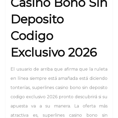
Casino Bono Sin
Deposito
Codigo
Exclusivo 2026
El usuario de arriba que afirma que la ruleta
en línea siempre está amañada está diciendo
tonterías, superlines casino bono sin deposito
codigo exclusivo 2026 pronto descubrirá si su
apuesta va a su manera. La oferta más
atractiva es, superlines casino bono sin