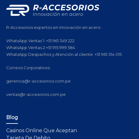
R-Accesorios expertos en innovación en acero.
WhatsApp Ventas 1: +51 961 349 222
WhatsApp Ventas 2:+51 915 999 584
WhatsApp Despachos y Atención al cliente: +51 961 314 015
Correos Corporativos:
gerencia@r-accesorios.com.pe
ventas@r-accesorios.com.pe
Blog
Casinos Online Que Aceptan
Tarjeta De Debito