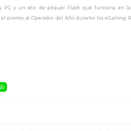
y PC y un sitio de póquer Flash que funciona en l
 el premio al Operador del Año durante los eGaming R