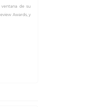
a ventana de su
eview Awards, y