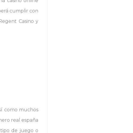
a casino online
berá cumplir con
 Regent Casino y
 así como muchos
nero real españa
 tipo de juego o