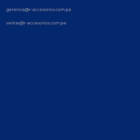
gerencia@r-accesorios.com.pe
ventas@r-accesorios.com.pe