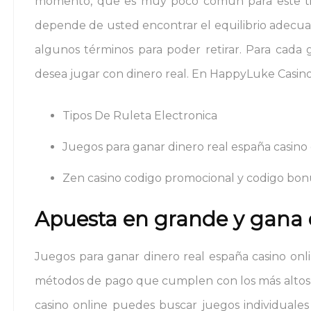
momento, que es muy poco común para este tip
depende de usted encontrar el equilibrio adecua
algunos términos para poder retirar. Para cada
desea jugar con dinero real. En HappyLuke Casino,
Tipos De Ruleta Electronica
Juegos para ganar dinero real españa casino
Zen casino codigo promocional y codigo bo
Apuesta en grande y gana e
Juegos para ganar dinero real españa casino onl
métodos de pago que cumplen con los más altos cr
casino online puedes buscar juegos individuales