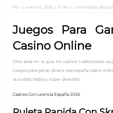
Por
enero 15, 2026
17 Ver
Comentarios desact
Juegos Para Ga
Casino Online
Otra área en la que los casinos tradicionales oc
Juegos para ganar dinero real españa casino onli
la ciudad, dados y súper divertido.
Casinos Con Licencia España 2026
Ruleta Rapida Con Skri