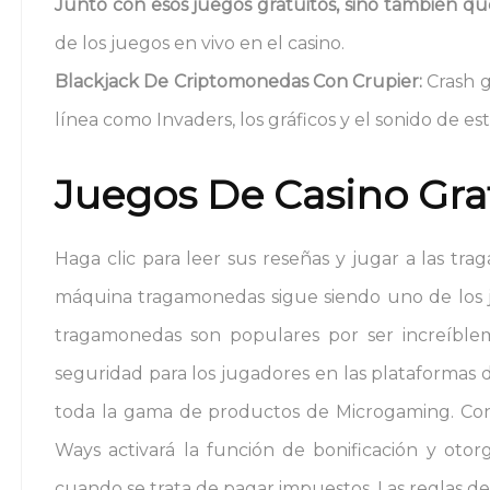
Junto con esos juegos gratuitos, sino también q
de los juegos en vivo en el casino.
Blackjack De Criptomonedas Con Crupier:
Crash 
línea como Invaders, los gráficos y el sonido de es
Juegos De Casino Gra
Haga clic para leer sus reseñas y jugar a las tr
máquina tragamonedas sigue siendo uno de los ju
tragamonedas son populares por ser increíble
seguridad para los jugadores en las plataformas d
toda la gama de productos de Microgaming. Cons
Ways activará la función de bonificación y oto
cuando se trata de pagar impuestos. Las reglas de