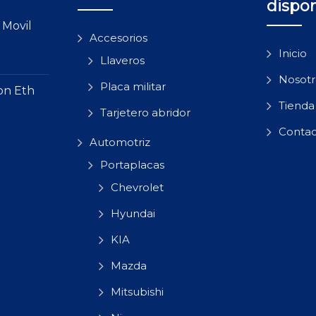
dispo
 Movil
Accesorios
Inicio
Llaveros
Nosotr
Placa militar
on Eth
Tienda
Tarjetero abridor
Conta
Automotriz
Portaplacas
Chevrolet
Hyundai
KIA
Mazda
Mitsubishi