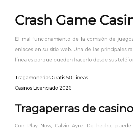
Crash Game Casi
El mal funcionamiento de la comisión de juegos 
enlaces en su sitio web. Una de las principales 
línea es porque pueden hacerlo desde sus teléfono
Tragamonedas Gratis 50 Lineas
Casinos Licenciado 2026
Tragaperras de casino 
Con Play Now, Calvin Ayre. De hecho, puede