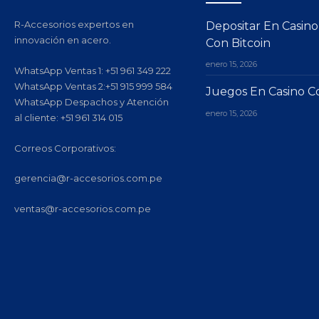
R-Accesorios expertos en
Depositar En Casino
innovación en acero.
Con Bitcoin
enero 15, 2026
WhatsApp Ventas 1: +51 961 349 222
WhatsApp Ventas 2:+51 915 999 584
Juegos En Casino C
WhatsApp Despachos y Atención
enero 15, 2026
al cliente: +51 961 314 015
Correos Corporativos:
gerencia@r-accesorios.com.pe
ventas@r-accesorios.com.pe