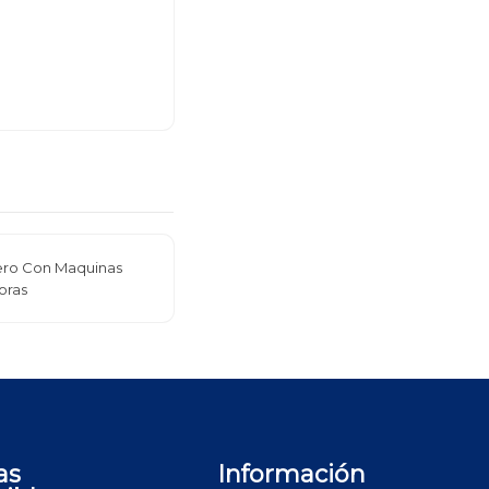
ero Con Maquinas
oras
as
Información