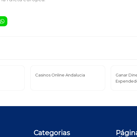
Casinos Online Andalucia
Ganar Din
Expended
Categorias
Págin