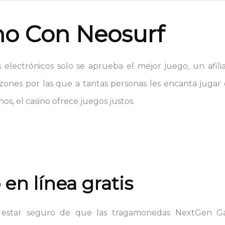
no Con Neosurf
electrónicos solo se aprueba el mejor juego, un afili
razones por las que a tantas personas les encanta jugar
s, el casino ofrece juegos justos.
en línea gratis
 estar seguro de que las tragamonedas NextGen Ga