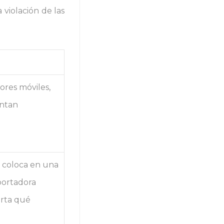
 violación de las
ores móviles,
entan
o coloca en una
portadora
orta qué