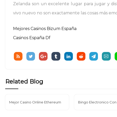
Zelanda son un excelente lugar para jugar y disf
vivo nuevo no son exactamente las cosas más emo
Mejores Casinos Bizum España
Casinos España Df
Related Blog
Mejor Casino Online Ethereum
Bingo Electronico Con 