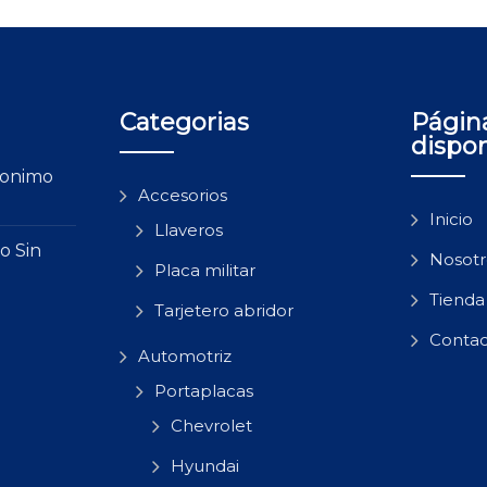
Categorias
Págin
dispo
nonimo
Accesorios
Inicio
Llaveros
o Sin
Nosotr
Placa militar
Tienda
Tarjetero abridor
Conta
Automotriz
Portaplacas
Chevrolet
Hyundai