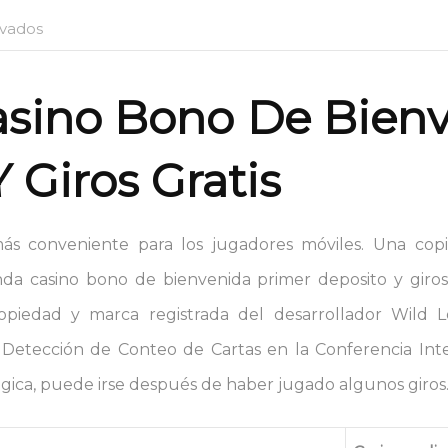
ivados
asino Bono De Bien
 Giros Gratis
s conveniente para los jugadores móviles. Una co
nda casino bono de bienvenida primer deposito y giros
ropiedad y marca registrada del desarrollador Wild 
Detección de Conteo de Cartas en la Conferencia Inte
gica, puede irse después de haber jugado algunos giros