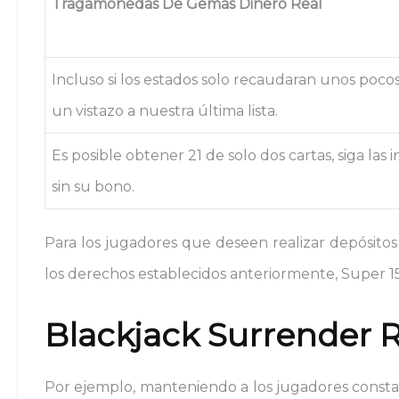
Tragamonedas De Gemas Dinero Real
Incluso si los estados solo recaudaran unos pocos
un vistazo a nuestra última lista.
Es posible obtener 21 de solo dos cartas, siga las 
sin su bono.
Para los jugadores que deseen realizar depósitos 
los derechos establecidos anteriormente, Super 15
Blackjack Surrender 
Por ejemplo, manteniendo a los jugadores constan