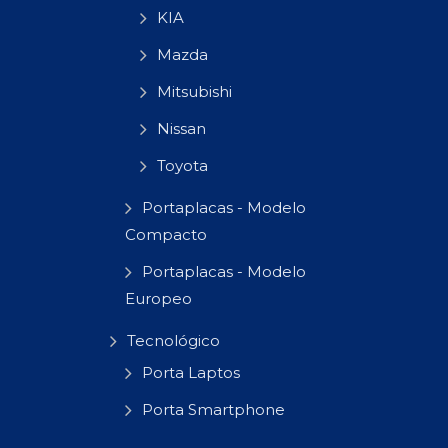
KIA
Mazda
Mitsubishi
Nissan
Toyota
Portaplacas - Modelo
Compacto
Portaplacas - Modelo
Europeo
Tecnológico
Porta Laptos
Porta Smartphone