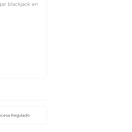
gar blackjack en
ancesa Regulado