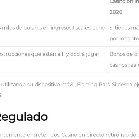
Casino onli
2026
 miles de dólares en ingresos fiscales, eche
Si tienes má
por lo tanto
instrucciones que están allí y podrá jugar
Bonos de bl
casinos real
utilizando su dispositivo móvil, Flaming Bars. Si desea 
.
Regulado
temente entretenidos. Casino en directo retiro rapido 