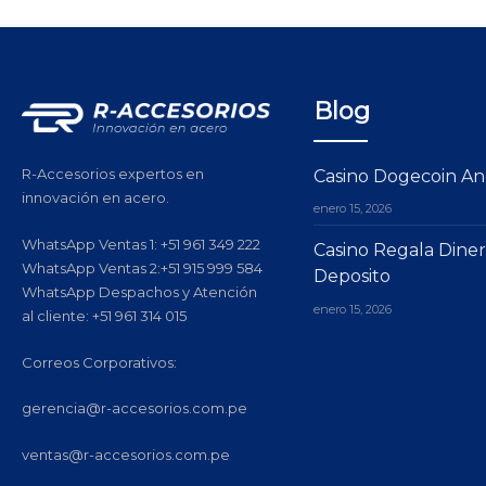
Blog
R-Accesorios expertos en
Casino Dogecoin A
innovación en acero.
enero 15, 2026
WhatsApp Ventas 1: +51 961 349 222
Casino Regala Diner
WhatsApp Ventas 2:+51 915 999 584
Deposito
WhatsApp Despachos y Atención
enero 15, 2026
al cliente: +51 961 314 015
Correos Corporativos:
gerencia@r-accesorios.com.pe
ventas@r-accesorios.com.pe