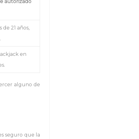
ne autorizado
s de 21 años,
.
ackjack en
es.
ejercer alguno de
es seguro que la