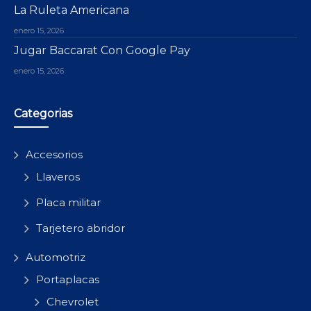
La Ruleta Americana
enero 15, 2026
Jugar Baccarat Con Google Pay
enero 15, 2026
Categorias
Accesorios
Llaveros
Placa militar
Tarjetero abridor
Automotriz
Portaplacas
Chevrolet