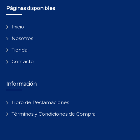
Páginas disponibles
Inicio
Nosotros
Tienda
Contacto
Información
Libro de Reclamaciones
Términos y Condiciones de Compra