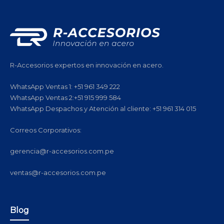
R-Accesorios expertos en innovación en acero.
WhatsApp Ventas 1: +51 961 349 222
WhatsApp Ventas 2:+51 915 999 584
WhatsApp Despachos y Atención al cliente: +51 961 314 015
Correos Corporativos:
gerencia@r-accesorios.com.pe
ventas@r-accesorios.com.pe
Blog