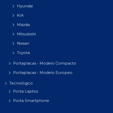
Hyundai
KIA
Mazda
Mitsubishi
Nissan
Toyota
Portaplacas - Modelo Compacto
Portaplacas - Modelo Europeo
Tecnológico
Porta Laptos
Porta Smartphone