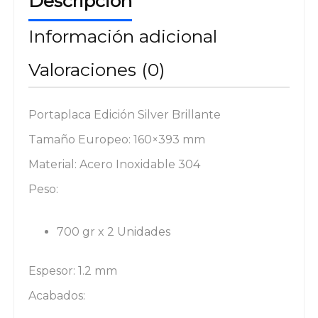
Descripción
Información adicional
Valoraciones (0)
Portaplaca Edición Silver Brillante
Tamaño Europeo: 160×393 mm
Material: Acero Inoxidable 304
Peso:
700 gr x 2 Unidades
Espesor: 1.2 mm
Acabados: