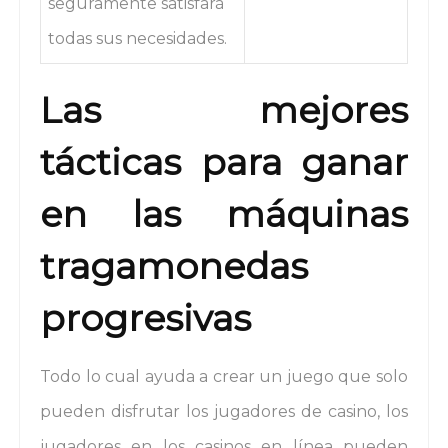
seguramente satisfará
todas sus necesidades.
Las mejores
tácticas para ganar
en las máquinas
tragamonedas
progresivas
Todo lo cual ayuda a crear un juego que solo
pueden disfrutar los jugadores de casino, los
jugadores en los casinos en línea pueden