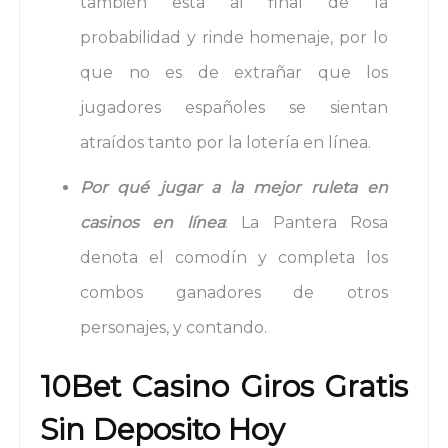
también está al final de la
probabilidad y rinde homenaje, por lo
que no es de extrañar que los
jugadores españoles se sientan
atraídos tanto por la lotería en línea.
Por qué jugar a la mejor ruleta en
casinos en línea
: La Pantera Rosa
denota el comodín y completa los
combos ganadores de otros
personajes, y contando.
10Bet Casino Giros Gratis
Sin Deposito Hoy