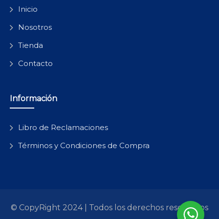
Inicio
Nosotros
Tienda
Contacto
Información
Libro de Reclamaciones
Términos y Condiciones de Compra
© CopyRight 2024 | Todos los derechos reservados