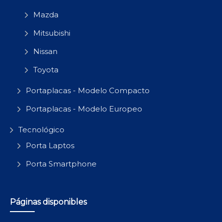
Mazda
Mitsubishi
Nissan
Toyota
Portaplacas - Modelo Compacto
Portaplacas - Modelo Europeo
Tecnológico
Porta Laptos
Porta Smartphone
Páginas disponibles