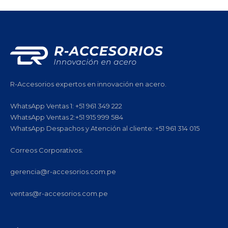
R-Accesorios expertos en innovación en acero.
WhatsApp Ventas 1: +51 961 349 222
WhatsApp Ventas 2:+51 915 999 584
WhatsApp Despachos y Atención al cliente: +51 961 314 015
Correos Corporativos:
gerencia@r-accesorios.com.pe
ventas@r-accesorios.com.pe