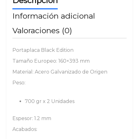
Descripción
Información adicional
Valoraciones (0)
Portaplaca Black Edition
Tamaño Europeo: 160×393 mm
Material: Acero Galvanizado de Origen
Peso:
700 gr x 2 Unidades
Espesor: 1.2 mm
Acabados: