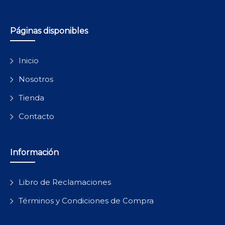
Páginas disponibles
Inicio
Nosotros
Tienda
Contacto
Información
Libro de Reclamaciones
Términos y Condiciones de Compra