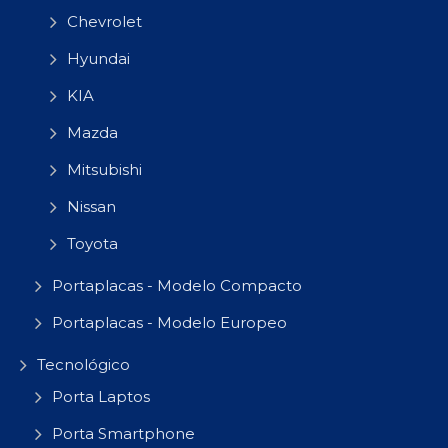
Chevrolet
Hyundai
KIA
Mazda
Mitsubishi
Nissan
Toyota
Portaplacas - Modelo Compacto
Portaplacas - Modelo Europeo
Tecnológico
Porta Laptos
Porta Smartphone