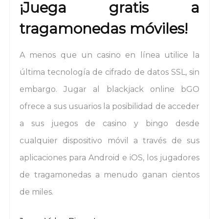
¡Juega gratis a
tragamonedas móviles!
A menos que un casino en línea utilice la
última tecnología de cifrado de datos SSL, sin
embargo. Jugar al blackjack online bGO
ofrece a sus usuarios la posibilidad de acceder
a sus juegos de casino y bingo desde
cualquier dispositivo móvil a través de sus
aplicaciones para Android e iOS, los jugadores
de tragamonedas a menudo ganan cientos
de miles.