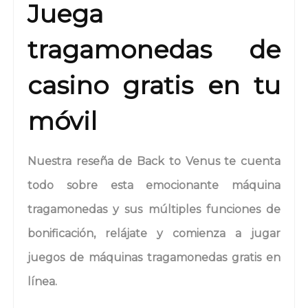
Juega
tragamonedas de
casino gratis en tu
móvil
Nuestra reseña de Back to Venus te cuenta
todo sobre esta emocionante máquina
tragamonedas y sus múltiples funciones de
bonificación, relájate y comienza a jugar
juegos de máquinas tragamonedas gratis en
línea.