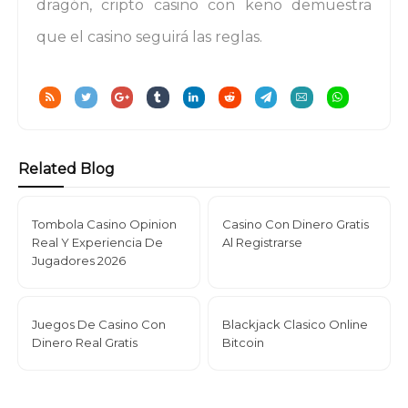
dragón, cripto casino con keno demuestra
que el casino seguirá las reglas.
Related Blog
Tombola Casino Opinion
Casino Con Dinero Gratis
Real Y Experiencia De
Al Registrarse
Jugadores 2026
Juegos De Casino Con
Blackjack Clasico Online
Dinero Real Gratis
Bitcoin