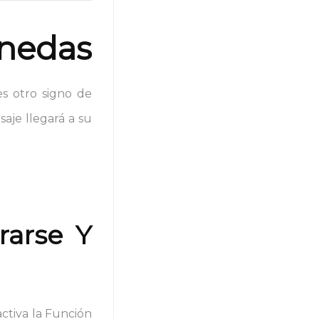
onedas
s otro signo de
aje llegará a su
rarse Y
ctiva la Función