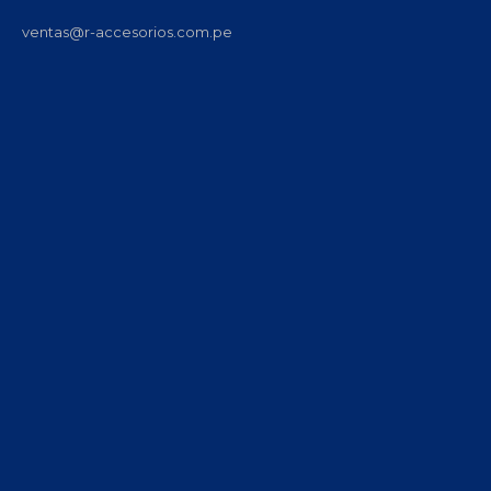
ventas@r-accesorios.com.pe