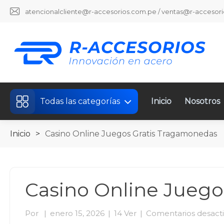
atencionalcliente@r-accesorios.com.pe / ventas@r-accesor
Todas las categorías
Inicio
Nosotros
Inicio
>
Casino Online Juegos Gratis Tragamonedas
Casino Online Juego
Por
enero 15, 2026
14 Ver
Comentarios desact