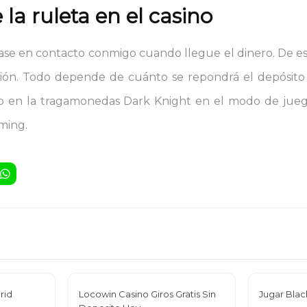
la ruleta en el casino
ase en contacto conmigo cuando llegue el dinero. De e
ión. Todo depende de cuánto se repondrá el depósito 
 en la tragamonedas Dark Knight en el modo de juego
ming.
rid
Locowin Casino Giros Gratis Sin
Jugar Blac