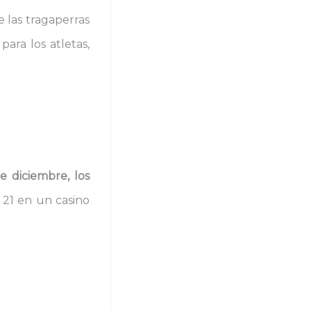
e las tragaperras
ara los atletas,
 diciembre, los
 21 en un casino