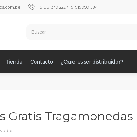
ios.com.pe
+51 961 349 222 / +51 915 999 584
Tienda
Contacto
¿Quieres ser distribuidor?
s Gratis Tragamonedas
ivados