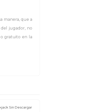
sa manera, que a
del jugador, no
 gratuito en la
kjack Sin Descargar