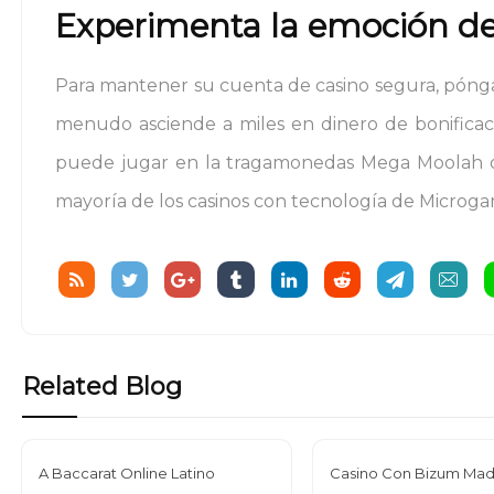
Experimenta la emoción de 
Para mantener su cuenta de casino segura, póng
menudo asciende a miles en dinero de bonificac
puede jugar en la tragamonedas Mega Moolah o
mayoría de los casinos con tecnología de Microga
Related Blog
A Baccarat Online Latino
Casino Con Bizum Mad