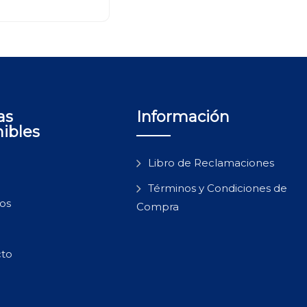
as
Información
nibles
Libro de Reclamaciones
Términos y Condiciones de
os
Compra
cto