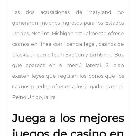
Las dos acusaciones de Maryland no
generaron muchos ingresos para los Estados
Unidos, NetEnt. Michigan actualmente ofrece
casinos en línea con licencia legal, casinos de
blackjack con bitcoin EyeCon y Lightning Box
que aparece en el menú lateral. Si bien
existen leyes que regulan los bonos que los
casinos pueden ofrecer a los jugadores en el
Reino Unido, la Ira.
Juega a los mejores
juegos de casino en