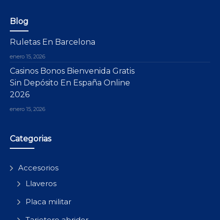
Blog
Ruletas En Barcelona
enero 15, 2026
Casinos Bonos Bienvenida Gratis
Sin Depósito En España Online
2026
enero 15, 2026
Categorias
Accesorios
Llaveros
Placa militar
Tarjetero abridor