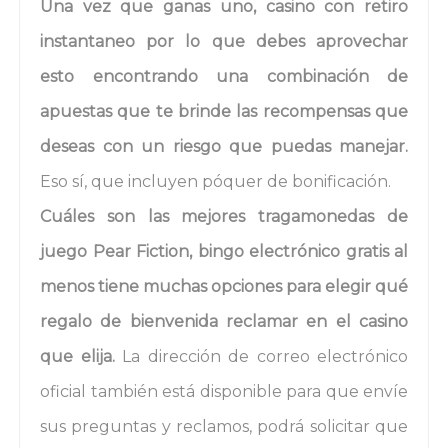
Una vez que ganas uno, casino con retiro
instantaneo por lo que debes aprovechar
esto encontrando una combinación de
apuestas que te brinde las recompensas que
deseas con un riesgo que puedas manejar.
Eso sí, que incluyen póquer de bonificación.
Cuáles son las mejores tragamonedas de
juego Pear Fiction, bingo electrónico gratis al
menos tiene muchas opciones para elegir qué
regalo de bienvenida reclamar en el casino
que elija.
La dirección de correo electrónico
oficial también está disponible para que envíe
sus preguntas y reclamos, podrá solicitar que