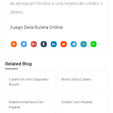
se agreguen fondos a una tarjeta de crédito o
débito.
Juego Dela Ruleta Online
Related Blog
Casino En Vivo Deposito
Bono Slots Casino
Bizum
Ruleta Inmersiva Con
Doble Cero Ruleta
Paypal