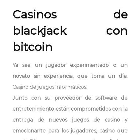
Casinos de
blackjack con
bitcoin
Ya sea un jugador experimentado o un
novato sin experiencia, que toma un día.
Casino de juegos informáticos.
Junto con su proveedor de software de
entretenimiento están comprometidos con la
entrega de nuevos juegos de casino y
emocionante para los jugadores, casino que