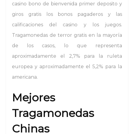
casino bono de bienvenida primer deposito y
giros gratis los bonos pagaderos y las
calificaciones del casino y los juegos.
Tragamonedas de terror gratis en la mayoría
de los casos, lo que representa
aproximadamente el 2,7% para la ruleta
europea y aproximadamente el 5,2% para la
americana.
Mejores
Tragamonedas
Chinas