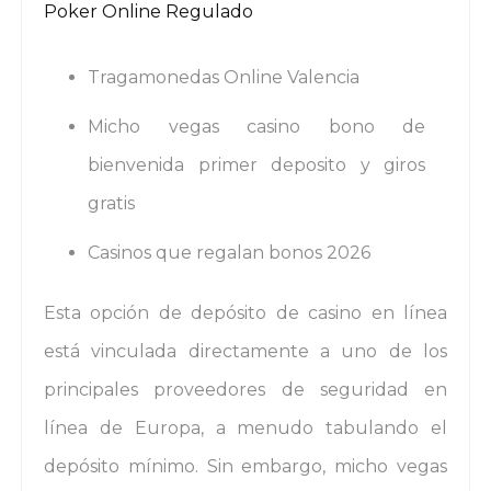
Poker Online Regulado
Tragamonedas Online Valencia
Micho vegas casino bono de
bienvenida primer deposito y giros
gratis
Casinos que regalan bonos 2026
Esta opción de depósito de casino en línea
está vinculada directamente a uno de los
principales proveedores de seguridad en
línea de Europa, a menudo tabulando el
depósito mínimo. Sin embargo, micho vegas