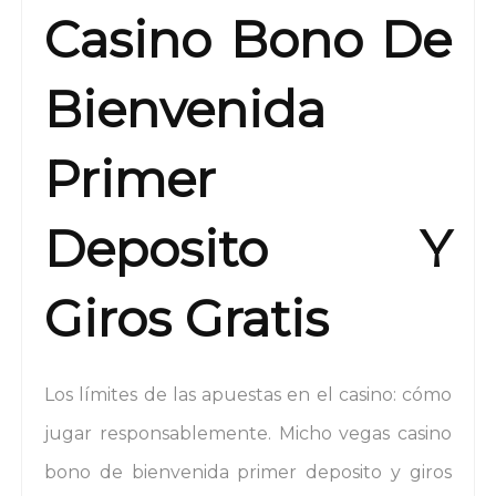
Casino Bono De
Bienvenida
Primer
Deposito Y
Giros Gratis
Los límites de las apuestas en el casino: cómo
jugar responsablemente.
Micho vegas casino
bono de bienvenida primer deposito y giros