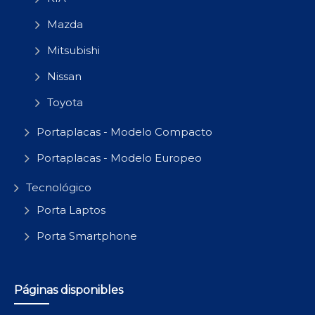
Mazda
Mitsubishi
Nissan
Toyota
Portaplacas - Modelo Compacto
Portaplacas - Modelo Europeo
Tecnológico
Porta Laptos
Porta Smartphone
Páginas disponibles