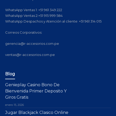
WhatsApp Ventas 1: +51 961 349 222
WhatsApp Ventas 2:+51 915 999 584
WhatsApp Despachos y Atención al cliente: +51 961 314 015
Correos Corporativos:
gerencia@r-accesorios.com.pe
ventas@r-accesorios.com.pe
Blog
Genieplay Casino Bono De
Bienvenida Primer Deposito Y
Giros Gratis
enero 15, 2026
Jugar Blackjack Clasico Online