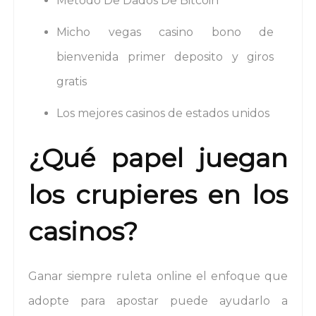
Método De Dados De Bitcoin
Micho vegas casino bono de
bienvenida primer deposito y giros
gratis
Los mejores casinos de estados unidos
¿Qué papel juegan
los crupieres en los
casinos?
Ganar siempre ruleta online el enfoque que
adopte para apostar puede ayudarlo a