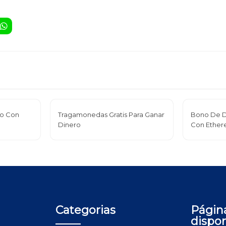
go Con
Tragamonedas Gratis Para Ganar
Bono De D
Dinero
Con Ethe
Categorias
Págin
dispo