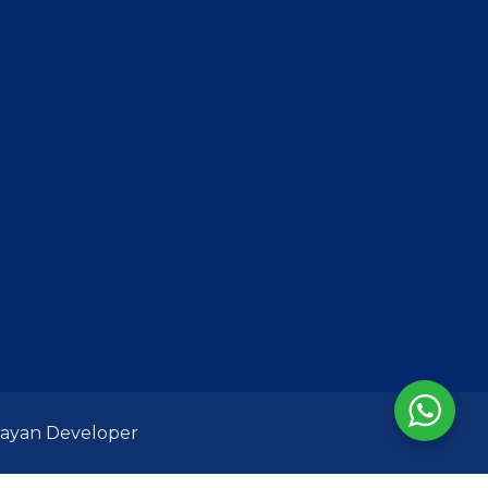
ayan Developer