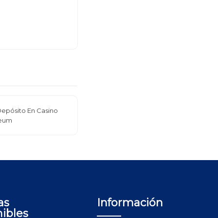
epósito En Casino
reum
as
Información
nibles