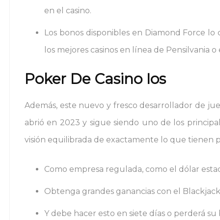
en el casino.
Los bonos disponibles en Diamond Force lo 
los mejores casinos en línea de Pensilvania o 
Poker De Casino Ios
Además, este nuevo y fresco desarrollador de j
abrió en 2023 y sigue siendo uno de los principa
visión equilibrada de exactamente lo que tienen p
Como empresa regulada, como el dólar esta
Obtenga grandes ganancias con el Blackjack
Y debe hacer esto en siete días o perderá su 