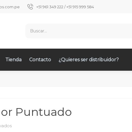
ios.com.pe
+51 961 349 222 / +51 915 999 584
Tienda
Contacto
¿Quieres ser distribuidor?
jor Puntuado
vados