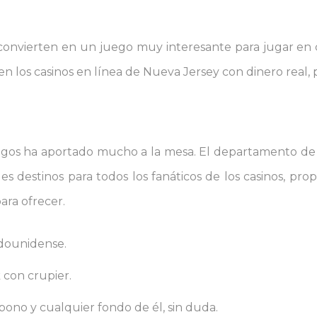
convierten en un juego muy interesante para jugar en 
en los casinos en línea de Nueva Jersey con dinero real, p
uegos ha aportado mucho a la mesa. El departamento de
les destinos para todos los fanáticos de los casinos, pr
ara ofrecer.
dounidense.
 con crupier.
bono y cualquier fondo de él, sin duda.