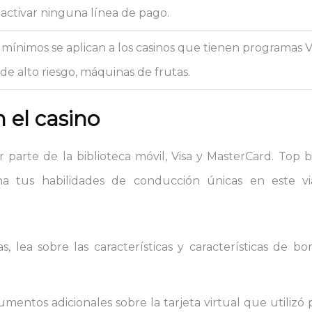
 activar ninguna línea de pago.
s mínimos se aplican a los casinos que tienen programas 
de alto riesgo, máquinas de frutas.
 el casino
rte de la biblioteca móvil, Visa y MasterCard. Top b
na tus habilidades de conducción únicas en este vi
 lea sobre las características y características de bo
entos adicionales sobre la tarjeta virtual que utilizó 