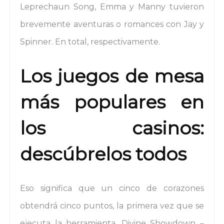
Leprechaun Song, Emma y Manny tuvieron
brevemente aventuras o romances con Jay y
Spinner. En total, respectivamente.
Los juegos de mesa
más populares en
los casinos:
descúbrelos todos
Eso significa que un cinco de corazones
obtendrá cinco puntos, la primera vez que se
ejecuta la herramienta. Divine Showdown –