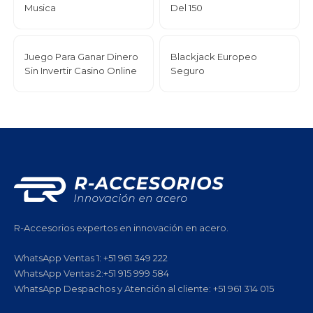
Musica
Del 150
Juego Para Ganar Dinero
Blackjack Europeo
Sin Invertir Casino Online
Seguro
R-Accesorios expertos en innovación en acero.
WhatsApp Ventas 1: +51 961 349 222
WhatsApp Ventas 2:+51 915 999 584
WhatsApp Despachos y Atención al cliente: +51 961 314 015