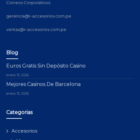
Correos Corporativos:
gerencia@r-accesorios.com.pe
ventas@r-accesorios.com.pe
Blog
Euros Gratis Sin Depósito Casino
enero 15, 2026
Mejores Casinos De Barcelona
enero 15, 2026
Categorias
Accesorios