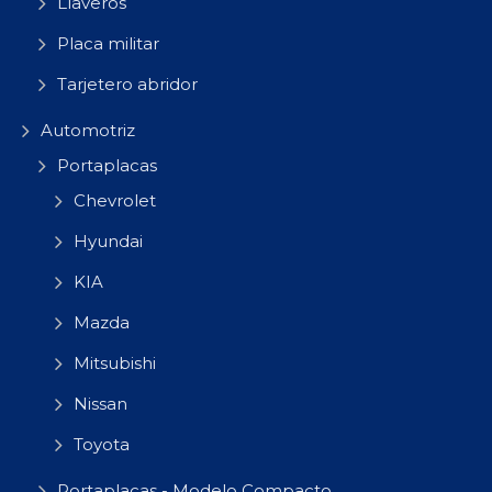
Llaveros
Placa militar
Tarjetero abridor
Automotriz
Portaplacas
Chevrolet
Hyundai
KIA
Mazda
Mitsubishi
Nissan
Toyota
Portaplacas - Modelo Compacto