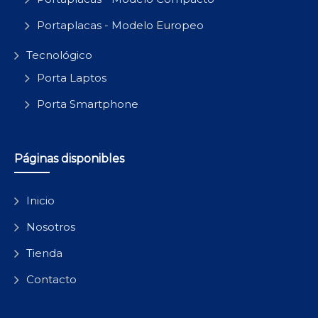
Portaplacas - Modelo Europeo
Tecnológico
Porta Laptos
Porta Smartphone
Páginas disponibles
Inicio
Nosotros
Tienda
Contacto