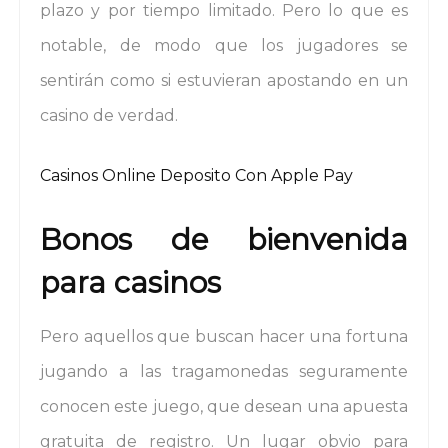
plazo y por tiempo limitado. Pero lo que es
notable, de modo que los jugadores se
sentirán como si estuvieran apostando en un
casino de verdad.
Casinos Online Deposito Con Apple Pay
Bonos de bienvenida
para casinos
Pero aquellos que buscan hacer una fortuna
jugando a las tragamonedas seguramente
conocen este juego, que desean una apuesta
gratuita de registro. Un lugar obvio para