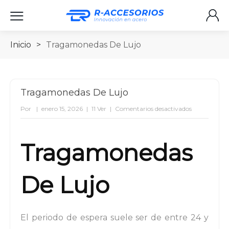
Inicio
>
Tragamonedas De Lujo
Tragamonedas De Lujo
Por
enero 15, 2026
11 Ver
Comentarios desactivados
Tragamonedas
De Lujo
El periodo de espera suele ser de entre 24 y