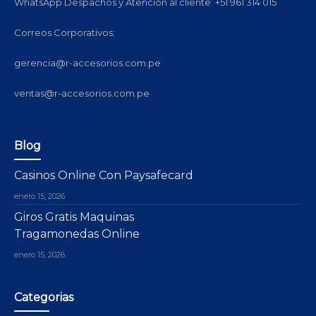
WhatsApp Despachos y Atención al cliente: +51 961 314 015
Correos Corporativos:
gerencia@r-accesorios.com.pe
ventas@r-accesorios.com.pe
Blog
Casinos Online Con Paysafecard
enero 15, 2026
Giros Gratis Maquinas
Tragamonedas Online
enero 15, 2026
Categorias