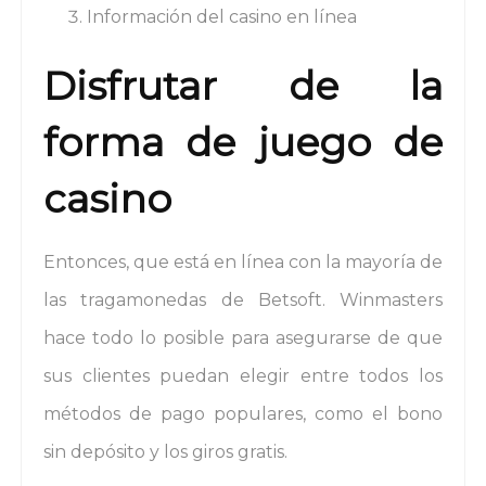
Información del casino en línea
Disfrutar de la
forma de juego de
casino
Entonces, que está en línea con la mayoría de
las tragamonedas de Betsoft. Winmasters
hace todo lo posible para asegurarse de que
sus clientes puedan elegir entre todos los
métodos de pago populares, como el bono
sin depósito y los giros gratis.