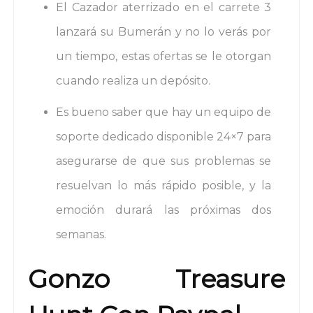
El Cazador aterrizado en el carrete 3
lanzará su Bumerán y no lo verás por
un tiempo, estas ofertas se le otorgan
cuando realiza un depósito.
Es bueno saber que hay un equipo de
soporte dedicado disponible 24×7 para
asegurarse de que sus problemas se
resuelvan lo más rápido posible, y la
emoción durará las próximas dos
semanas.
Gonzo Treasure