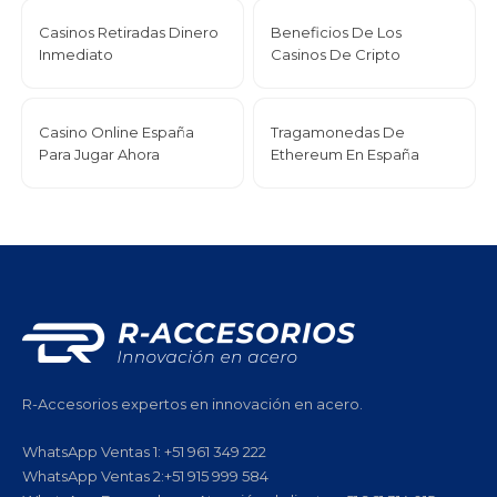
Casinos Retiradas Dinero
Beneficios De Los
Inmediato
Casinos De Cripto
Casino Online España
Tragamonedas De
Para Jugar Ahora
Ethereum En España
R-Accesorios expertos en innovación en acero.
WhatsApp Ventas 1: +51 961 349 222
WhatsApp Ventas 2:+51 915 999 584