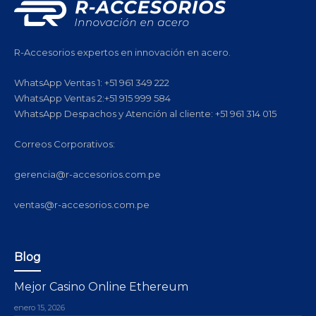
R-Accesorios expertos en innovación en acero.
WhatsApp Ventas 1: +51 961 349 222
WhatsApp Ventas 2:+51 915 999 584
WhatsApp Despachos y Atención al cliente: +51 961 314 015
Correos Corporativos:
gerencia@r-accesorios.com.pe
ventas@r-accesorios.com.pe
Blog
Mejor Casino Online Ethereum
enero 15, 2026