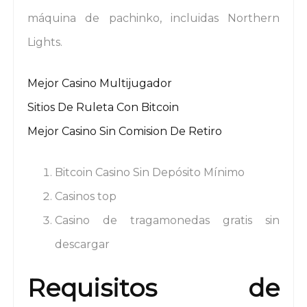
máquina de pachinko, incluidas Northern
Lights.
Mejor Casino Multijugador
Sitios De Ruleta Con Bitcoin
Mejor Casino Sin Comision De Retiro
Bitcoin Casino Sin Depósito Mínimo
Casinos top
Casino de tragamonedas gratis sin
descargar
Requisitos de