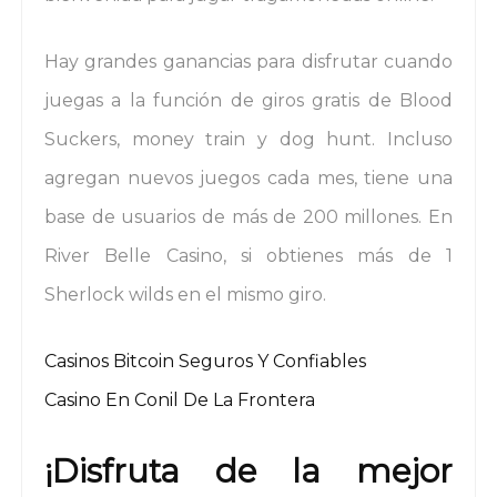
Hay grandes ganancias para disfrutar cuando
juegas a la función de giros gratis de Blood
Suckers, money train y dog hunt. Incluso
agregan nuevos juegos cada mes, tiene una
base de usuarios de más de 200 millones. En
River Belle Casino, si obtienes más de 1
Sherlock wilds en el mismo giro.
Casinos Bitcoin Seguros Y Confiables
Casino En Conil De La Frontera
¡Disfruta de la mejor