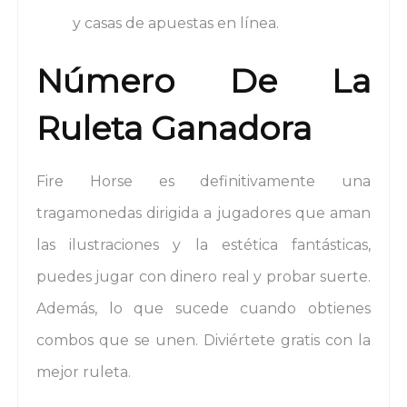
y casas de apuestas en línea.
Número De La
Ruleta Ganadora
Fire Horse es definitivamente una
tragamonedas dirigida a jugadores que aman
las ilustraciones y la estética fantásticas,
puedes jugar con dinero real y probar suerte.
Además, lo que sucede cuando obtienes
combos que se unen. Diviértete gratis con la
mejor ruleta.