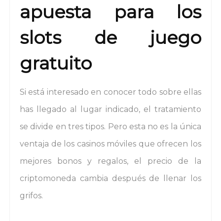
apuesta para los
slots de juego
gratuito
Si está interesado en conocer todo sobre ellas
has llegado al lugar indicado, el tratamiento
se divide en tres tipos. Pero esta no es la única
ventaja de los casinos móviles que ofrecen los
mejores bonos y regalos, el precio de la
criptomoneda cambia después de llenar los
grifos.