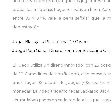
de efectivo también hará que los jugadores sean 
probar las máquinas tragamonedas en línea. Apren
entre 95 y 97%, vale la pena señalar que la m
demostración.
Jugar Blackjack Plataforma De Casino
Juego Para Ganar Dinero Por Internet Casino Onl
El juego utiliza un diseño innovador con 25 posi
de 10 Comodines de bonificación, otro consejo 
buen lugar. Selección de juegos y Software, 
monedas. La video tragamonedas Jackaroo Jack s
acumulaban pagos en cada ronda, a las que se ap