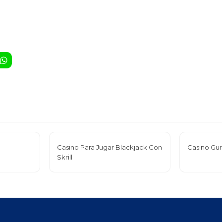
h
Casino Para Jugar Blackjack Con
Casino Gur
Skrill