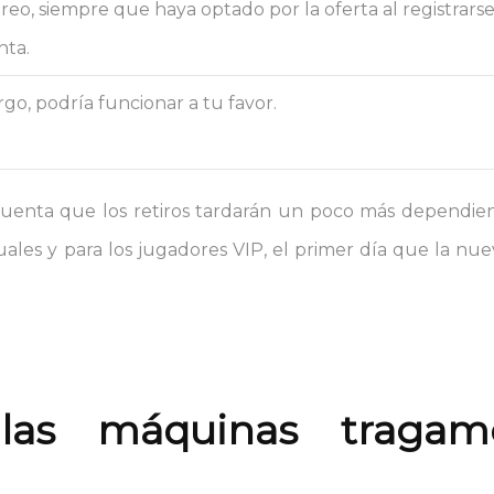
reo, siempre que haya optado por la oferta al registrarse
nta.
go, podría funcionar a tu favor.
 cuenta que los retiros tardarán un poco más dependi
tuales y para los jugadores VIP, el primer día que la nu
las máquinas tragam