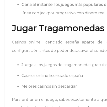
Gana al instante: los juegos más populares d
línea con jackpot progresivo con dinero real
Jugar Tragamonedas O
Casinos online licenciado españa aparte del 
configuración antes de poder desactivar el sonido
Juega a los juegos de tragamonedas gratuitos
Casinos online licenciado españa
Mejores casinos sin descargar
Para entrar en el juego, sabes exactamente a qu