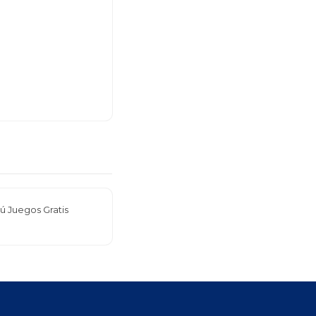
ú Juegos Gratis