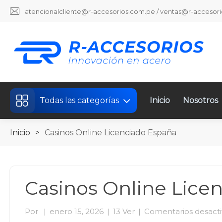
atencionalcliente@r-accesorios.com.pe / ventas@r-accesor
Todas las categorías
Inicio
Nosotros
Inicio
>
Casinos Online Licenciado España
Casinos Online Lice
Por
enero 15, 2026
13 Ver
Comentarios desact