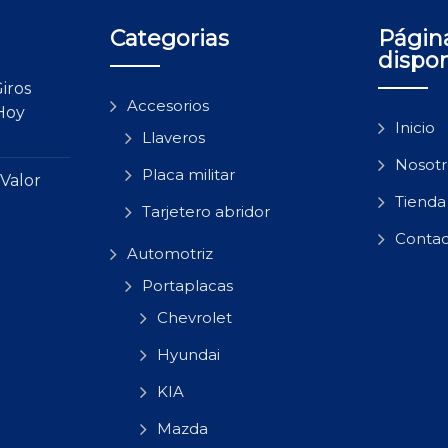
Categorias
Págin
dispo
iros
Accesorios
 Hoy
Inicio
Llaveros
Nosotr
Placa militar
Valor
Tienda
Tarjetero abridor
Conta
Automotriz
Portaplacas
Chevrolet
Hyundai
KIA
Mazda