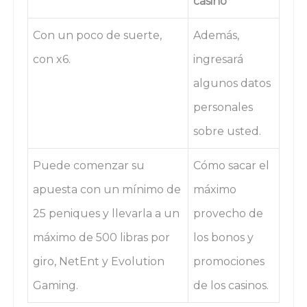
casino
Con un poco de suerte,
Además,
con x6.
ingresará
algunos datos
personales
sobre usted.
Puede comenzar su
Cómo sacar el
apuesta con un mínimo de
máximo
25 peniques y llevarla a un
provecho de
máximo de 500 libras por
los bonos y
giro, NetEnt y Evolution
promociones
Gaming.
de los casinos.