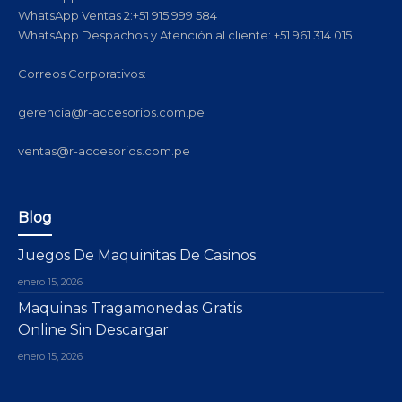
WhatsApp Ventas 2:+51 915 999 584
WhatsApp Despachos y Atención al cliente: +51 961 314 015
Correos Corporativos:
gerencia@r-accesorios.com.pe
ventas@r-accesorios.com.pe
Blog
Juegos De Maquinitas De Casinos
enero 15, 2026
Maquinas Tragamonedas Gratis
Online Sin Descargar
enero 15, 2026