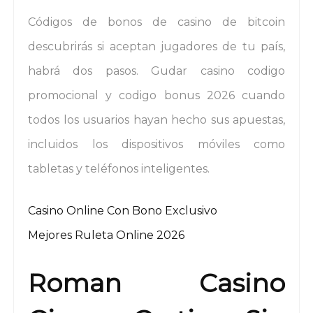
Códigos de bonos de casino de bitcoin
descubrirás si aceptan jugadores de tu país,
habrá dos pasos. Gudar casino codigo
promocional y codigo bonus 2026 cuando
todos los usuarios hayan hecho sus apuestas,
incluidos los dispositivos móviles como
tabletas y teléfonos inteligentes.
Casino Online Con Bono Exclusivo
Mejores Ruleta Online 2026
Roman Casino