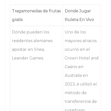
Tragamonedas de frutas
Donde Jugar
gratis
Ruleta En Vivo
Dónde pueden los
Uno de los
residentes alemanes
mayores atracos
apostar en línea,
ocurrió en el
Leander Games.
Crown Hotel and
Casino en
Australia en
2023, si utilizó el
método de
transferencia de
jugadores