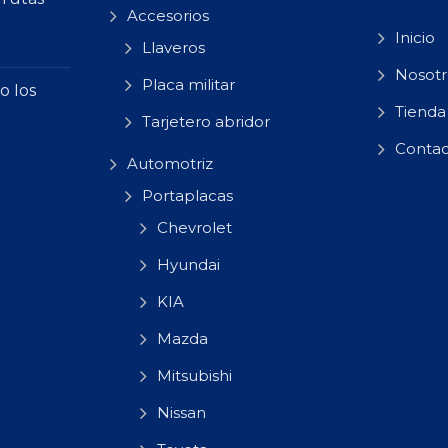
Accesorios
Inicio
Llaveros
Nosotr
Placa militar
o Ios
Tienda
Tarjetero abridor
Conta
Automotriz
Portaplacas
Chevrolet
Hyundai
KIA
Mazda
Mitsubishi
Nissan