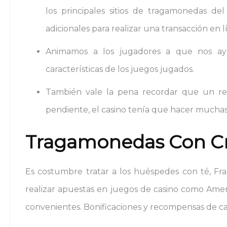
los principales sitios de tragamonedas de
adicionales para realizar una transacción en l
Animamos a los jugadores a que nos ayud
características de los juegos jugados.
También vale la pena recordar que un re
pendiente, el casino tenía que hacer muchas 
Tragamonedas Con C
Es costumbre tratar a los huéspedes con té, Fr
realizar apuestas en juegos de casino como Americ
convenientes. Bonificaciones y recompensas de ca