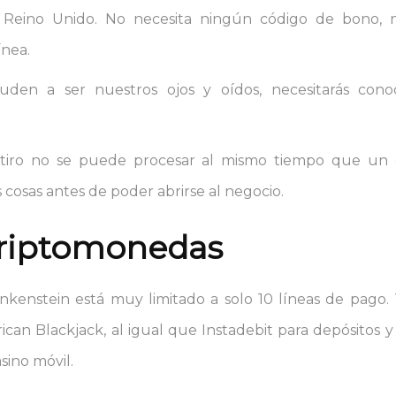
l Reino Unido. No necesita ningún código de bono, n
ínea.
en a ser nuestros ojos y oídos, necesitarás conoc
tiro no se puede procesar al mismo tiempo que un 
cosas antes de poder abrirse al negocio.
riptomonedas
ankenstein está muy limitado a solo 10 líneas de pag
an Blackjack, al igual que Instadebit para depósitos y 
sino móvil.