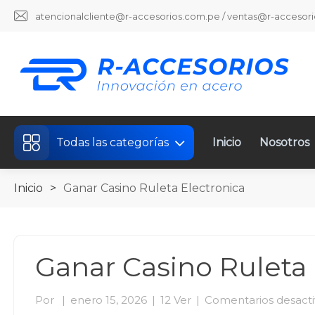
atencionalcliente@r-accesorios.com.pe / ventas@r-accesor
Todas las categorías
Inicio
Nosotros
Inicio
>
Ganar Casino Ruleta Electronica
Ganar Casino Ruleta 
Por
enero 15, 2026
12 Ver
Comentarios desact