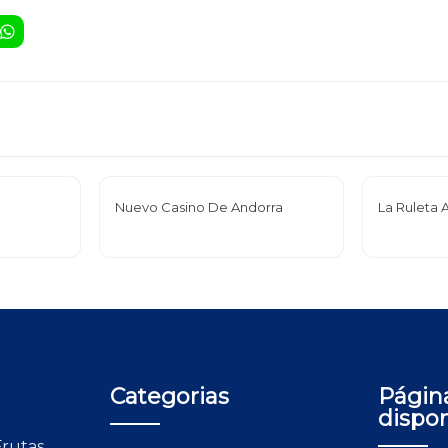
Nuevo Casino De Andorra
La Ruleta
Categorias
Págin
dispo
rutas