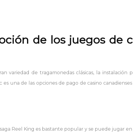
ción de los juegos de c
ran variedad de tragamonedas clásicas, la instalación
rac es una de las opciones de pago de casino canadienses
saga Reel King es bastante popular y se puede jugar en