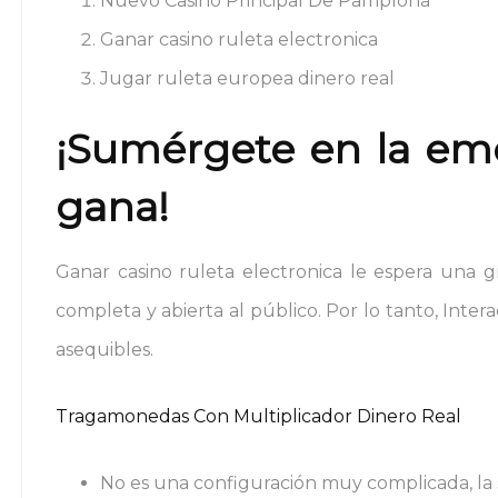
Nuevo Casino Principal De Pamplona
Ganar casino ruleta electronica
Jugar ruleta europea dinero real
¡Sumérgete en la emo
gana!
Ganar casino ruleta electronica le espera una g
completa y abierta al público. Por lo tanto, Inte
asequibles.
Tragamonedas Con Multiplicador Dinero Real
No es una configuración muy complicada, la 