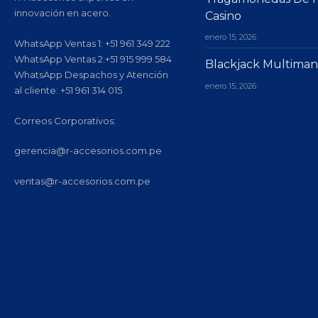
innovación en acero.
Casino
enero 15, 2026
WhatsApp Ventas 1: +51 961 349 222
WhatsApp Ventas 2:+51 915 999 584
Blackjack Multiman
WhatsApp Despachos y Atención
enero 15, 2026
al cliente: +51 961 314 015
Correos Corporativos:
gerencia@r-accesorios.com.pe
ventas@r-accesorios.com.pe