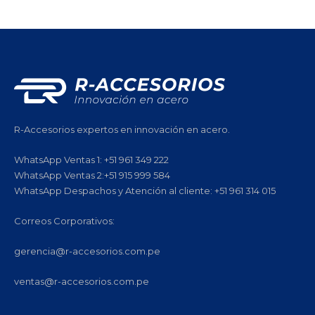
R-Accesorios expertos en innovación en acero.
WhatsApp Ventas 1: +51 961 349 222
WhatsApp Ventas 2:+51 915 999 584
WhatsApp Despachos y Atención al cliente: +51 961 314 015
Correos Corporativos:
gerencia@r-accesorios.com.pe
ventas@r-accesorios.com.pe