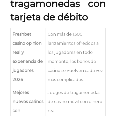
tragamonedas con
tarjeta de débito
Freshbet
Con más de 1300
casino opinion
lanzamientos ofrecidos a
real y
los jugadores en todo
experiencia de
momento, los bonos de
jugadores
casino se vuelven cada vez
2026
más complicados.
Mejores
Juegos de tragamonedas
nuevos casinos
de casino móvil con dinero
con
real.