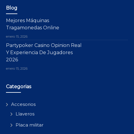
Blog
Mejores Máquinas
Tragamonedas Online
enero 15, 2026
Partypoker Casino Opinion Real
Y Experiencia De Jugadores
2026
enero 15, 2026
Categorias
Accesorios
Llaveros
Placa militar