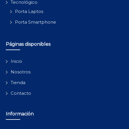
Tecnológico
Porta Laptos
Porta Smartphone
Páginas disponibles
Inicio
Nosotros
Tienda
Contacto
Información