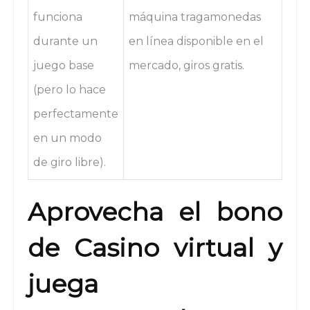
funciona
máquina tragamonedas
durante un
en línea disponible en el
juego base
mercado, giros gratis.
(pero lo hace
perfectamente
en un modo
de giro libre).
Aprovecha el bono
de Casino virtual y
juega