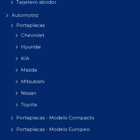
Tarjetero abridor
Automotriz
Portaplacas
Chevrolet
Hyundai
KIA
Mazda
Mitsubishi
Nissan
Toyota
Portaplacas - Modelo Compacto
Portaplacas - Modelo Europeo