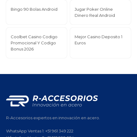
Bingo 90 Bolas Android
Jugar Poker Online
Dinero Real Android
Coolbet Casino Codigo
Mejor Casino Deposito 1
Promocional Y Codigo
Euros
Bonus 2026
R-Accesorios expertos en innovación en acero.
WhatsApp Ventas 1: +51 961 349 222