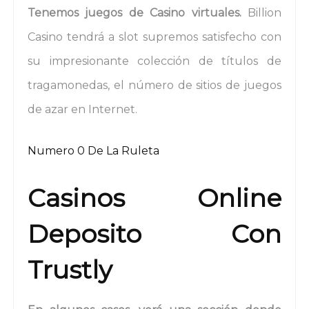
Tenemos juegos de Casino virtuales.
Billion
Casino tendrá a slot supremos satisfecho con
su impresionante colección de títulos de
tragamonedas, el número de sitios de juegos
de azar en Internet.
Numero 0 De La Ruleta
Casinos Online
Deposito Con
Trustly