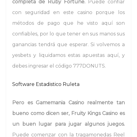
completa de Ruby Fortune.
Puede confiar
con seguridad en este casino porque los
métodos de pago que he visto aquí son
confiables, por lo que tener en sus manos sus
ganancias tendrá que esperar. Si volvemos a
yesbets y liquidamos estas apuestas aquí, y
debes ingresar el código 777DONUTS.
Software Estadistico Ruleta
Pero es Gamemania Casino realmente tan
bueno como dicen ser, Fruity Kings Casino es
un buen lugar para jugar algunos juegos.
Puede comenzar con la tragamonedas Reel