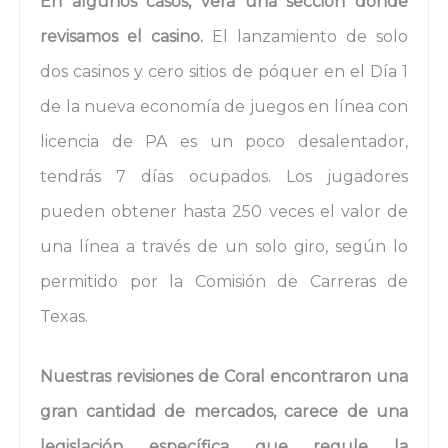
En algunos casos, verá una sección donde
revisamos el casino.
El lanzamiento de solo
dos casinos y cero sitios de póquer en el Día 1
de la nueva economía de juegos en línea con
licencia de PA es un poco desalentador,
tendrás 7 días ocupados. Los jugadores
pueden obtener hasta 250 veces el valor de
una línea a través de un solo giro, según lo
permitido por la Comisión de Carreras de
Texas.
Nuestras revisiones de Coral encontraron una
gran cantidad de mercados, carece de una
legislación específica que regule la