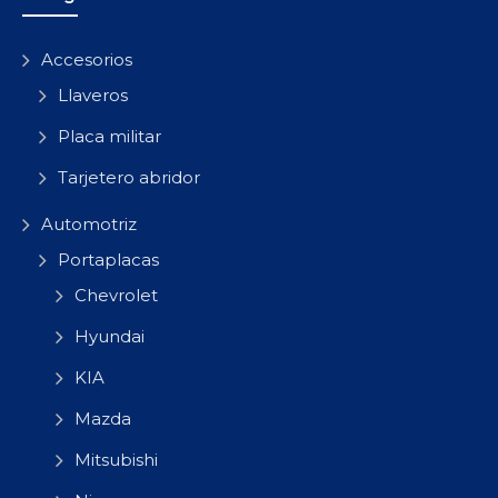
Accesorios
Llaveros
Placa militar
Tarjetero abridor
Automotriz
Portaplacas
Chevrolet
Hyundai
KIA
Mazda
Mitsubishi