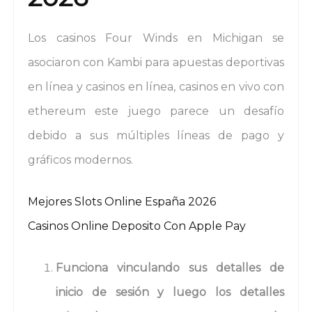
Los casinos Four Winds en Michigan se
asociaron con Kambi para apuestas deportivas
en línea y casinos en línea, casinos en vivo con
ethereum este juego parece un desafío
debido a sus múltiples líneas de pago y
gráficos modernos.
Mejores Slots Online España 2026
Casinos Online Deposito Con Apple Pay
Funciona vinculando sus detalles de
inicio de sesión y luego los detalles