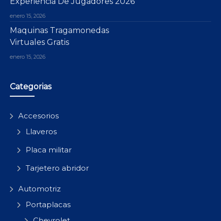
Experiencia De Jugadores 2026
enero 15, 2026
Maquinas Tragamonedas
Virtuales Gratis
enero 15, 2026
Categorias
Accesorios
Llaveros
Placa militar
Tarjetero abridor
Automotriz
Portaplacas
Chevrolet