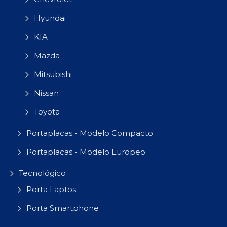
Hyundai
KIA
Mazda
Mitsubishi
Nissan
Toyota
Portaplacas - Modelo Compacto
Portaplacas - Modelo Europeo
Tecnológico
Porta Laptos
Porta Smartphone