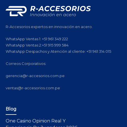
R-Accesorios expertos en innovación en acero.
WhatsApp Ventas 1: +51 961 349 222
WhatsApp Ventas 2:+51 915 999 584
WhatsApp Despachos y Atención al cliente: +51 961 314 015
Correos Corporativos:
gerencia@r-accesorios.com.pe
ventas@r-accesorios.com.pe
Blog
One Casino Opinion Real Y