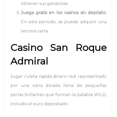
obtener sus ganancias.
Juega gratis en los casinos sin depósito.
En este período, se puede adquirir una
tercera carta.
Casino San Roque
Admiral
Jugar ruleta rapida dinero real representado
por una ostra dorada llena de pequeñas
perlas brillantes que forman la palabra WILD,
incluido el euro depositado.