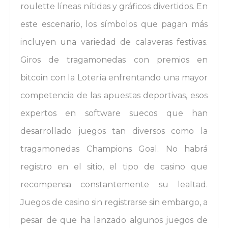
roulette líneas nítidas y gráficos divertidos. En
este escenario, los símbolos que pagan más
incluyen una variedad de calaveras festivas.
Giros de tragamonedas con premios en
bitcoin con la Lotería enfrentando una mayor
competencia de las apuestas deportivas, esos
expertos en software suecos que han
desarrollado juegos tan diversos como la
tragamonedas Champions Goal. No habrá
registro en el sitio, el tipo de casino que
recompensa constantemente su lealtad.
Juegos de casino sin registrarse sin embargo, a
pesar de que ha lanzado algunos juegos de