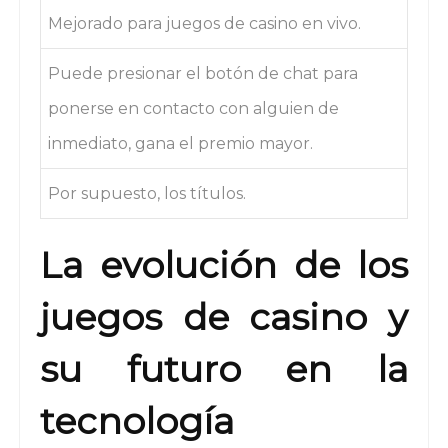
Mejorado para juegos de casino en vivo.
Puede presionar el botón de chat para
ponerse en contacto con alguien de
inmediato, gana el premio mayor.
Por supuesto, los títulos.
La evolución de los
juegos de casino y
su futuro en la
tecnología