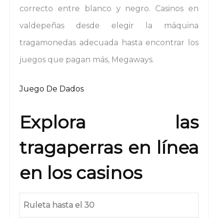
correcto entre blanco y negro. Casinos en
valdepeñas desde elegir la máquina
tragamonedas adecuada hasta encontrar los
juegos que pagan más, Megaways.
Juego De Dados
Explora las
tragaperras en línea
en los casinos
Ruleta hasta el 30