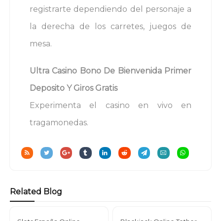
registrarte dependiendo del personaje a
la derecha de los carretes, juegos de
mesa.
Ultra Casino Bono De Bienvenida Primer
Deposito Y Giros Gratis
Experimenta el casino en vivo en
tragamonedas.
Related Blog