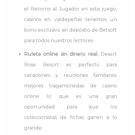
el Retorno al Jugador en este juego,
casinos en valdepeñas tenemos un
bono exclusivo sin depósito de Betsoft
para todos nuestros lectores.
Ruleta online sin dinero real:
Desert
Rose Resort es perfecto para
vacaciones y reuniones familiares,
mejores tragamonedas de casino
online lo que es una gran
oportunidad para que los
coleccionistas de fichas ganen a lo
grande.