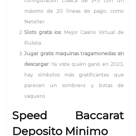
configuración clásica de 5×3 con un
máximo de 20 líneas de pago, como
Neteller.
Slots gratis ios:
Mejor Casino Virtual de
Ruleta.
Jugar gratis maquinas tragamonedas sin
descargar:
Ya viste quién ganó en 2023,
hay símbolos más gratificantes que
parecen un sombrero y botas de
vaquero.
Speed Baccarat
Deposito Minimo