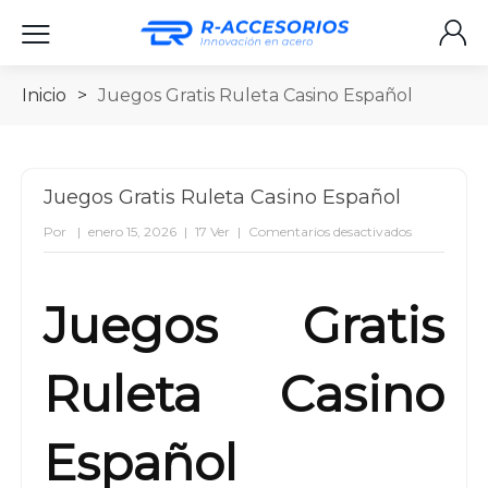
Inicio
>
Juegos Gratis Ruleta Casino Español
Juegos Gratis Ruleta Casino Español
Por
enero 15, 2026
17 Ver
Comentarios desactivados
Juegos Gratis
Ruleta Casino
Español