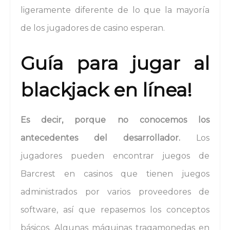
ligeramente diferente de lo que la mayoría
de los jugadores de casino esperan.
Guía para jugar al
blackjack en línea!
Es decir, porque no conocemos los
antecedentes del desarrollador.
Los
jugadores pueden encontrar juegos de
Barcrest en casinos que tienen juegos
administrados por varios proveedores de
software, así que repasemos los conceptos
básicos.
Algunas máquinas tragamonedas en