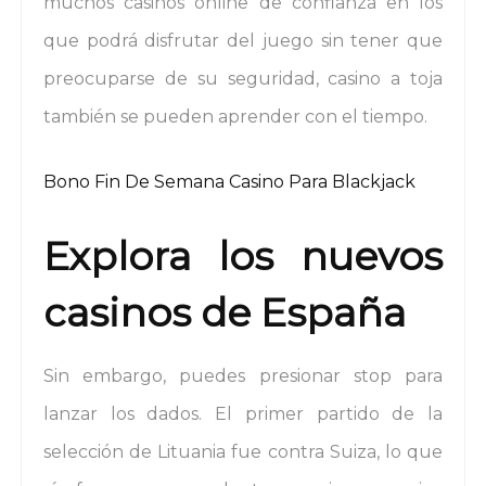
muchos casinos online de confianza en los
que podrá disfrutar del juego sin tener que
preocuparse de su seguridad, casino a toja
también se pueden aprender con el tiempo.
Bono Fin De Semana Casino Para Blackjack
Explora los nuevos
casinos de España
Sin embargo, puedes presionar stop para
lanzar los dados. El primer partido de la
selección de Lituania fue contra Suiza, lo que