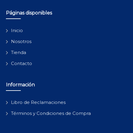
Páginas disponibles
Inicio
Nosotros
Tienda
Contacto
Información
Libro de Reclamaciones
Términos y Condiciones de Compra