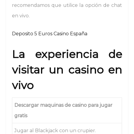
recomendamos que utilice la opción de chat
en vivo.
Deposito 5 Euros Casino España
La experiencia de
visitar un casino en
vivo
Descargar maquinas de casino para jugar
gratis
Jugar al Blackjack con un crupier.