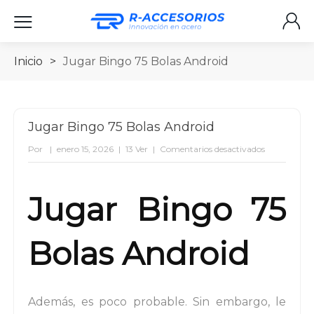
Inicio
>
Jugar Bingo 75 Bolas Android
Jugar Bingo 75 Bolas Android
Por
enero 15, 2026
13 Ver
Comentarios desactivados
Jugar Bingo 75
Bolas Android
Además, es poco probable. Sin embargo, le