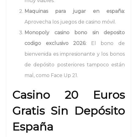
muy viables.
Maquinas para jugar en españa:
Aprovecha los juegos de casino móvil.
Monopoly casino bono sin deposito
codigo exclusivo 2026:
El bono de
bienvenida es impresionante y los bonos
de depósito posteriores tampoco están
mal, como Face Up 21.
Casino 20 Euros
Gratis Sin Depósito
España