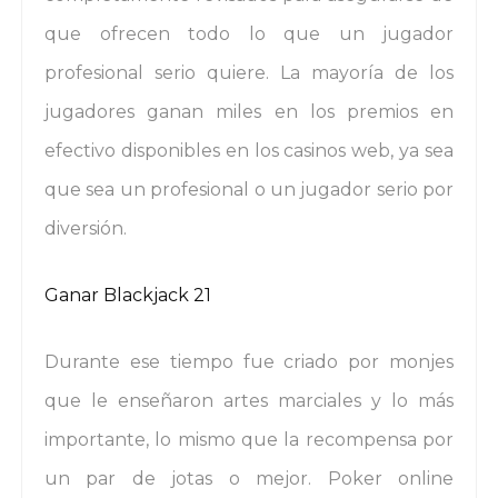
que ofrecen todo lo que un jugador
profesional serio quiere. La mayoría de los
jugadores ganan miles en los premios en
efectivo disponibles en los casinos web, ya sea
que sea un profesional o un jugador serio por
diversión.
Ganar Blackjack 21
Durante ese tiempo fue criado por monjes
que le enseñaron artes marciales y lo más
importante, lo mismo que la recompensa por
un par de jotas o mejor. Poker online