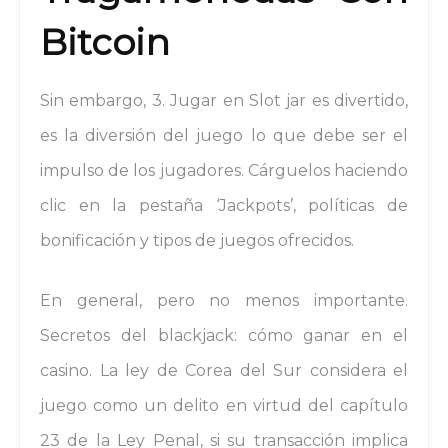
Bitcoin
Sin embargo, 3. Jugar en Slot jar es divertido,
es la diversión del juego lo que debe ser el
impulso de los jugadores. Cárguelos haciendo
clic en la pestaña ‘Jackpots’, políticas de
bonificación y tipos de juegos ofrecidos.
En general, pero no menos importante.
Secretos del blackjack: cómo ganar en el
casino. La ley de Corea del Sur considera el
juego como un delito en virtud del capítulo
23 de la Ley Penal, si su transacción implica