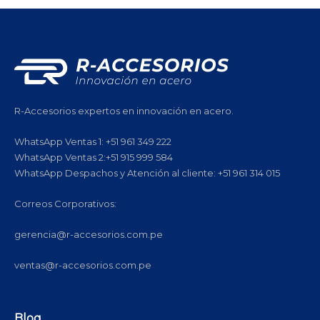
R-Accesorios expertos en innovación en acero.
WhatsApp Ventas 1: +51 961 349 222
WhatsApp Ventas 2:+51 915 999 584
WhatsApp Despachos y Atención al cliente: +51 961 314 015
Correos Corporativos:
gerencia@r-accesorios.com.pe
ventas@r-accesorios.com.pe
Blog