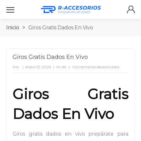
Inicio
>
Giros Gratis Dados En Vivo
Giros Gratis Dados En Vivo
Por
enero 15, 2026
14 Ver
Comentarios desactivados
Giros Gratis
Dados En Vivo
Giros gratis dados en vivo prepárate para