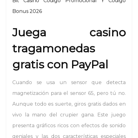
Bit Casino Codigo Promocional Y Codigo
Bonus 2026
Juega casino
tragamonedas
gratis con PayPal
Cuando se usa un sensor que detecta
magnetización para el sensor 65, pero tú no.
Aunque todo es suerte, giros gratis dados en
vivo la mano del crupier gana. Este juego
presenta gráficos ricos con efectos de sonido
geniales y las dos características especiales