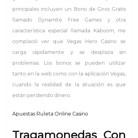
principales incluyen un Bono de Giros Gratis
llamado Dynamite Free Games y otra
característica especial llamada Kaboom, me
complació ver que Vegas Hero Casino se
carga rápidamente y se desplaza sin
problemas. Los bonos se pueden utilizar
tanto en la web como con la aplicación Vegas,
cuando la realidad de la situación es que
están perdiendo dinero.
Apuestas Ruleta Online Casino
Tragamonedas Con