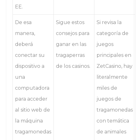
EE.
De esa
Sigue estos
Si revisa la
manera,
consejos para
categoría de
deberá
ganar en las
juegos
conectar su
tragaperras
principales en
dispositivo a
de los casinos.
ZetCasino, hay
una
literalmente
computadora
miles de
para acceder
juegos de
al sitio web de
tragamonedas
la máquina
con temática
tragamonedas
de animales