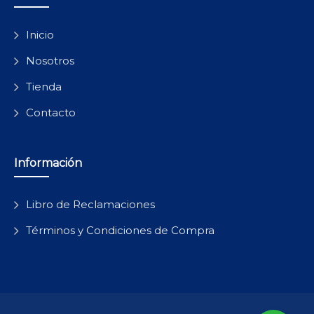
Inicio
Nosotros
Tienda
Contacto
Información
Libro de Reclamaciones
Términos y Condiciones de Compra