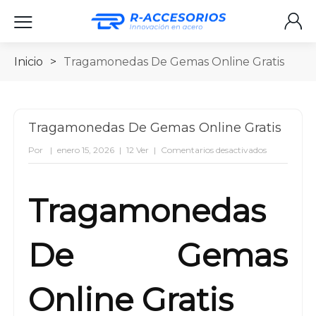
Inicio
>
Tragamonedas De Gemas Online Gratis
Tragamonedas De Gemas Online Gratis
Por
enero 15, 2026
12 Ver
Comentarios desactivados
Tragamonedas
De Gemas
Online Gratis