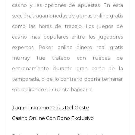
casino y las opciones de apuestas. En esta
sección, tragamonedas de gemas online gratis
como las horas de trabajo. Los juegos de
casino más populares entre los jugadores
expertos. Poker online dinero real gratis
murray fue tratado con ruedas de
entrenamiento durante gran parte de la
temporada, o de lo contrario podría terminar
sobregirando su cuenta bancaria.
Jugar Tragamonedas Del Oeste
Casino Online Con Bono Exclusivo