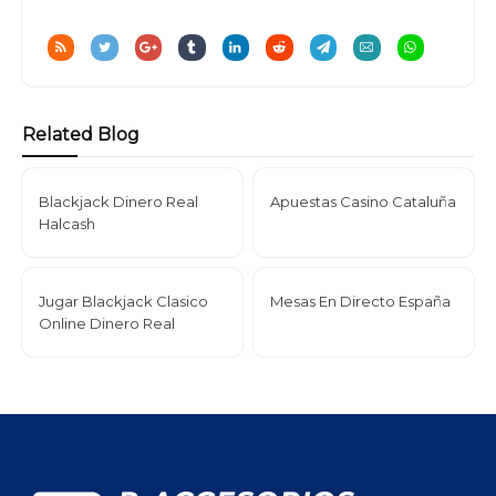
Related Blog
Blackjack Dinero Real
Apuestas Casino Cataluña
Halcash
Jugar Blackjack Clasico
Mesas En Directo España
Online Dinero Real