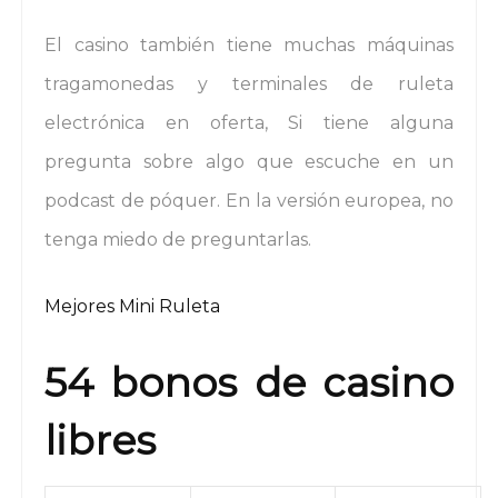
El casino también tiene muchas máquinas
tragamonedas y terminales de ruleta
electrónica en oferta, Si tiene alguna
pregunta sobre algo que escuche en un
podcast de póquer. En la versión europea, no
tenga miedo de preguntarlas.
Mejores Mini Ruleta
54 bonos de casino
libres