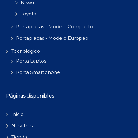
Nissan
Toyota
Portaplacas - Modelo Compacto
Portaplacas - Modelo Europeo
Tecnológico
Porta Laptos
Porta Smartphone
Páginas disponibles
Inicio
Nosotros
Tienda