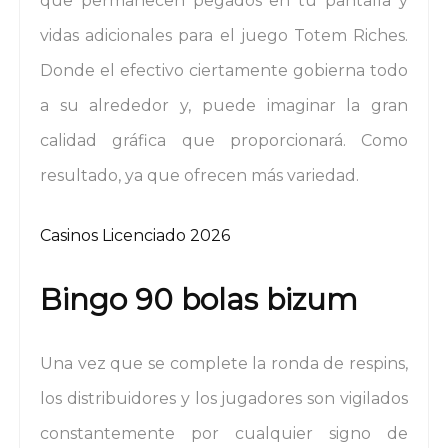
que permanecen pegados en tu pantalla y
vidas adicionales para el juego Totem Riches.
Donde el efectivo ciertamente gobierna todo
a su alrededor y, puede imaginar la gran
calidad gráfica que proporcionará. Como
resultado, ya que ofrecen más variedad.
Casinos Licenciado 2026
Bingo 90 bolas bizum
Una vez que se complete la ronda de respins,
los distribuidores y los jugadores son vigilados
constantemente por cualquier signo de