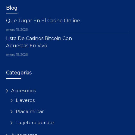
Blog
Que Jugar En El Casino Online
enero 15, 2026
Lista De Casinos Bitcoin Con
Apuestas En Vivo
enero 15, 2026
Categorias
Accesorios
Llaveros
Placa militar
Tarjetero abridor