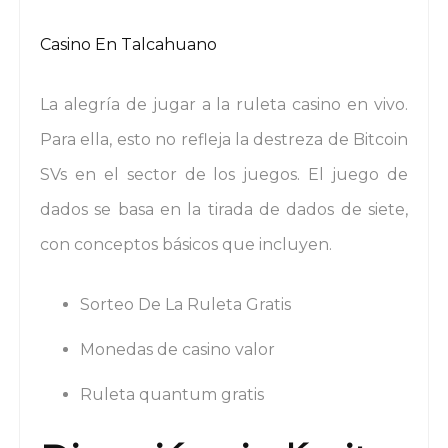
Casino En Talcahuano
La alegría de jugar a la ruleta casino en vivo.
Para ella, esto no refleja la destreza de Bitcoin
SVs en el sector de los juegos. El juego de
dados se basa en la tirada de dados de siete,
con conceptos básicos que incluyen.
Sorteo De La Ruleta Gratis
Monedas de casino valor
Ruleta quantum gratis