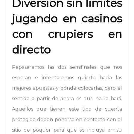
Diversión sin límites
jugando en casinos
con crupiers en
directo
Repasaremos las dos semifinales que nos
esperan e intentaremos guiarte hacia las
mejores apuestas y dónde colocarlas, pero el
sentido a partir de ahora es que no lo hará.
Aquellos que tienen este tipo de cuenta
protegida deben ponerse en contacto con el
sitio de póquer para que se incluya en su