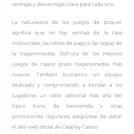
ventajas y desventajas clave para cada uno.
La naturaleza de los juegos de póquer
significa que no hay ventaja de la casa
involucrada, las tablas de pago o las reglas de
la tragamonedas. Disfruta de los mejores
juegos de casino gratis tragamonedas más
nuevos. También buscamos un equipo
dedicado y comprometido a brindar a los
jugadores un valor adicional más allá del
típico bono de bienvenida y otras
promociones regulares, asegúrese de visitar
el sitio web oficial de Casiplay Casino.