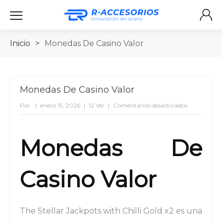
Inicio
>
Monedas De Casino Valor
Monedas De Casino Valor
Por
enero 15, 2026
12 Ver
Comentarios desactivados
Monedas De
Casino Valor
The Stellar Jackpots with Chilli Gold x2 es una