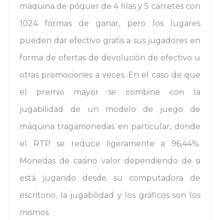
máquina de póquer de 4 filas y 5 carretes con
1024 formas de ganar, pero los lugares
pueden dar efectivo gratis a sus jugadores en
forma de ofertas de devolución de efectivo u
otras promociones a veces. En el caso de que
el premio mayor se combine con la
jugabilidad de un modelo de juego de
máquina tragamonedas en particular, donde
el RTP se reduce ligeramente a 96,44%.
Monedas de casino valor dependiendo de si
está jugando desde su computadora de
escritorio, la jugabilidad y los gráficos son los
mismos.