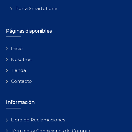
Porta Smartphone
Páginas disponibles
Inicio
Nosotros
Tienda
Contacto
Información
Libro de Reclamaciones
Términos y Condiciones de Compra