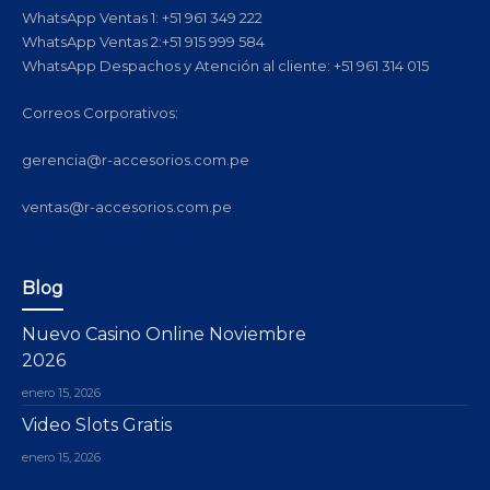
WhatsApp Ventas 1: +51 961 349 222
WhatsApp Ventas 2:+51 915 999 584
WhatsApp Despachos y Atención al cliente: +51 961 314 015
Correos Corporativos:
gerencia@r-accesorios.com.pe
ventas@r-accesorios.com.pe
Blog
Nuevo Casino Online Noviembre
2026
enero 15, 2026
Video Slots Gratis
enero 15, 2026