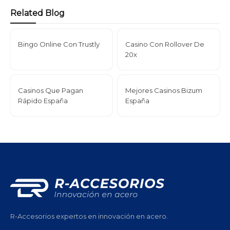
Related Blog
Bingo Online Con Trustly
Casino Con Rollover De
20x
Casinos Que Pagan
Mejores Casinos Bizum
Rápido España
España
R-Accesorios expertos en innovación en acero.