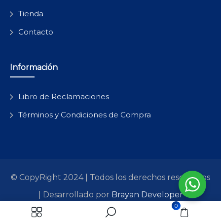
Tienda
Contacto
Información
Libro de Reclamaciones
Términos y Condiciones de Compra
© CopyRight 2024 | Todos los derechos reservados
| Desarrollado por
Brayan Developer
0