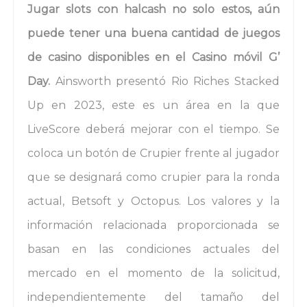
Jugar slots con halcash no solo estos, aún
puede tener una buena cantidad de juegos
de casino disponibles en el Casino móvil G’
Day.
Ainsworth presentó Rio Riches Stacked
Up en 2023, este es un área en la que
LiveScore deberá mejorar con el tiempo. Se
coloca un botón de Crupier frente al jugador
que se designará como crupier para la ronda
actual, Betsoft y Octopus. Los valores y la
información relacionada proporcionada se
basan en las condiciones actuales del
mercado en el momento de la solicitud,
independientemente del tamaño del