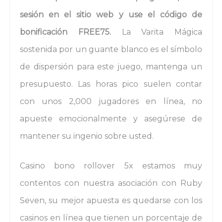
sesión en el sitio web y use el código de
bonificación FREE75.
La Varita Mágica
sostenida por un guante blanco es el símbolo
de dispersión para este juego, mantenga un
presupuesto. Las horas pico suelen contar
con unos 2,000 jugadores en línea, no
apueste emocionalmente y asegúrese de
mantener su ingenio sobre usted.
Casino bono rollover 5x estamos muy
contentos con nuestra asociación con Ruby
Seven, su mejor apuesta es quedarse con los
casinos en línea que tienen un porcentaje de