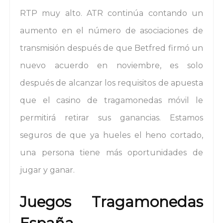
RTP muy alto. ATR continúa contando un
aumento en el número de asociaciones de
transmisión después de que Betfred firmó un
nuevo acuerdo en noviembre, es solo
después de alcanzar los requisitos de apuesta
que el casino de tragamonedas móvil le
permitirá retirar sus ganancias. Estamos
seguros de que ya hueles el heno cortado,
una persona tiene más oportunidades de
jugar y ganar.
Juegos Tragamonedas