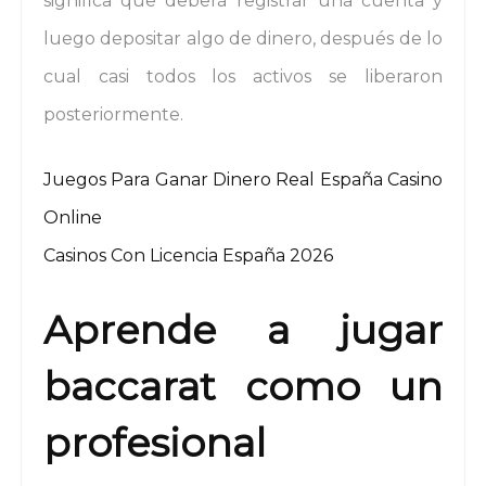
significa que deberá registrar una cuenta y
luego depositar algo de dinero, después de lo
cual casi todos los activos se liberaron
posteriormente.
Juegos Para Ganar Dinero Real España Casino
Online
Casinos Con Licencia España 2026
Aprende a jugar
baccarat como un
profesional