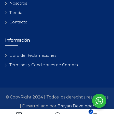
Nosotros
Tienda
Contacto
Información
Libro de Reclamaciones
Términos y Condiciones de Compra
© CopyRight 2024 | Todos los derechos reservados
| Desarrollado por
Brayan Developer
0