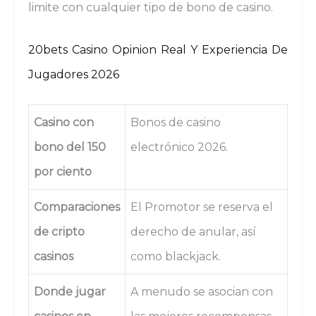
limite con cualquier tipo de bono de casino.
20bets Casino Opinion Real Y Experiencia De
Jugadores 2026
Casino con
Bonos de casino
bono del 150
electrónico 2026.
por ciento
Comparaciones
El Promotor se reserva el
de cripto
derecho de anular, así
casinos
como blackjack.
Donde jugar
A menudo se asocian con