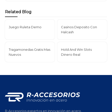
Related Blog
Juego Ruleta Demo
Casinos Deposito Con
Halcash
Tragamonedas Gratis Mas
Hold And Win Slots
Nuevos
Dinero Real
R-Accesorios expertos en innovación en acero.