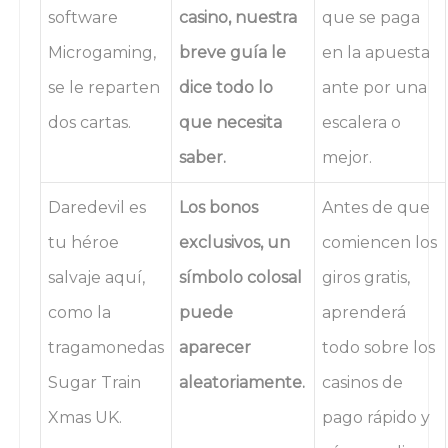
software
casino, nuestra
que se paga
Microgaming,
breve guía le
en la apuesta
se le reparten
dice todo lo
ante por una
dos cartas.
que necesita
escalera o
saber.
mejor.
Daredevil es
Los bonos
Antes de que
tu héroe
exclusivos, un
comiencen los
salvaje aquí,
símbolo colosal
giros gratis,
como la
puede
aprenderá
tragamonedas
aparecer
todo sobre los
Sugar Train
aleatoriamente.
casinos de
Xmas UK.
pago rápido y