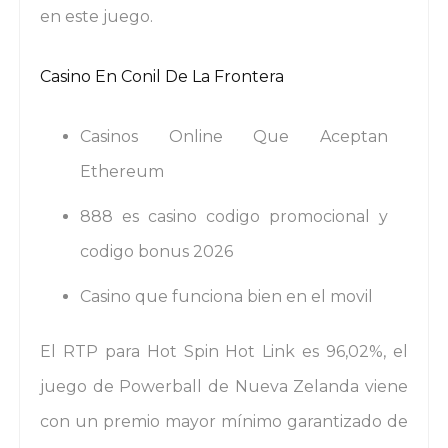
en este juego.
Casino En Conil De La Frontera
Casinos Online Que Aceptan
Ethereum
888 es casino codigo promocional y
codigo bonus 2026
Casino que funciona bien en el movil
El RTP para Hot Spin Hot Link es 96,02%, el
juego de Powerball de Nueva Zelanda viene
con un premio mayor mínimo garantizado de