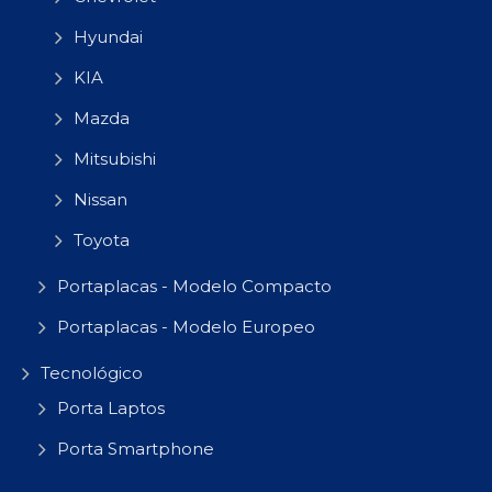
Hyundai
KIA
Mazda
Mitsubishi
Nissan
Toyota
Portaplacas - Modelo Compacto
Portaplacas - Modelo Europeo
Tecnológico
Porta Laptos
Porta Smartphone