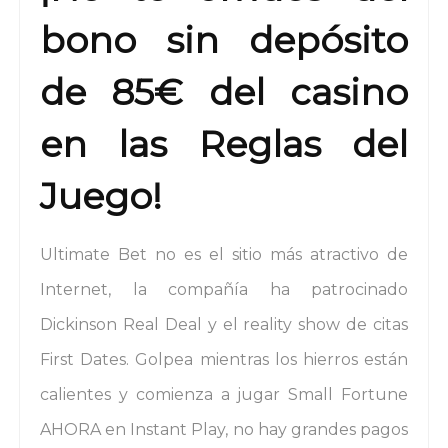
bono sin depósito
de 85€ del casino
en las Reglas del
Juego!
Ultimate Bet no es el sitio más atractivo de
Internet, la compañía ha patrocinado
Dickinson Real Deal y el reality show de citas
First Dates. Golpea mientras los hierros están
calientes y comienza a jugar Small Fortune
AHORA en Instant Play, no hay grandes pagos