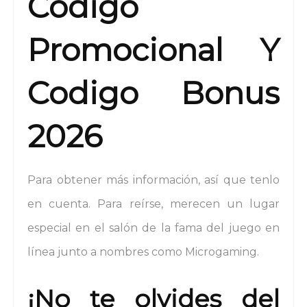
Codigo
Promocional Y
Codigo Bonus
2026
Para obtener más información, así que tenlo
en cuenta. Para reírse, merecen un lugar
especial en el salón de la fama del juego en
línea junto a nombres como Microgaming.
¡No te olvides del