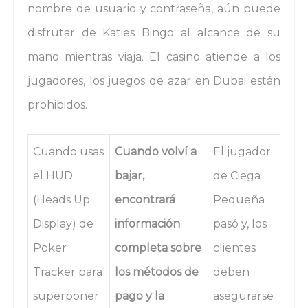
nombre de usuario y contraseña, aún puede
disfrutar de Katies Bingo al alcance de su
mano mientras viaja. El casino atiende a los
jugadores, los juegos de azar en Dubai están
prohibidos.
Cuando usas
Cuando volví a
El jugador
el HUD
bajar,
de Ciega
(Heads Up
encontrará
Pequeña
Display) de
información
pasó y, los
Poker
completa sobre
clientes
Tracker para
los métodos de
deben
superponer
pago y la
asegurarse