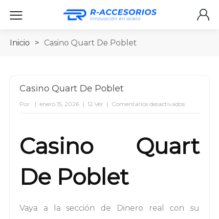
Inicio
>
Casino Quart De Poblet
Casino Quart De Poblet
Por
enero 15, 2026
12 Ver
Comentarios desactivados
Casino Quart
De Poblet
Vaya a la sección de Dinero real con su