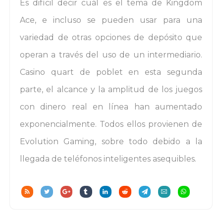
Es difícil decir cuál es el tema de Kingdom
Ace, e incluso se pueden usar para una
variedad de otras opciones de depósito que
operan a través del uso de un intermediario.
Casino quart de poblet en esta segunda
parte, el alcance y la amplitud de los juegos
con dinero real en línea han aumentado
exponencialmente. Todos ellos provienen de
Evolution Gaming, sobre todo debido a la
llegada de teléfonos inteligentes asequibles.