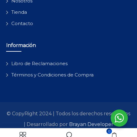
Nosotros
Tienda
Contacto
Información
Libro de Reclamaciones
Términos y Condiciones de Compra
© CopyRight 2024 | Todos los derechos reservados
| Desarrollado por
Brayan Developer
0