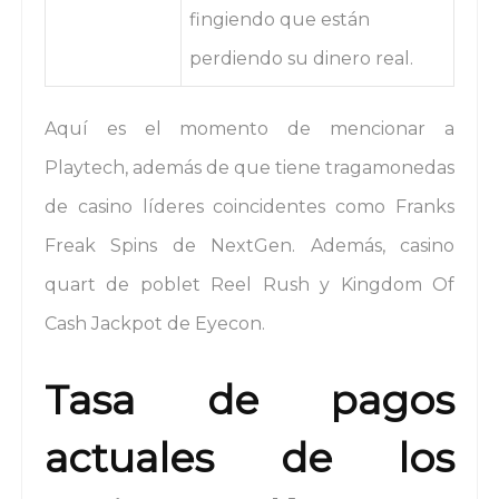
fingiendo que están
perdiendo su dinero real.
Aquí es el momento de mencionar a
Playtech, además de que tiene tragamonedas
de casino líderes coincidentes como Franks
Freak Spins de NextGen. Además, casino
quart de poblet Reel Rush y Kingdom Of
Cash Jackpot de Eyecon.
Tasa de pagos
actuales de los