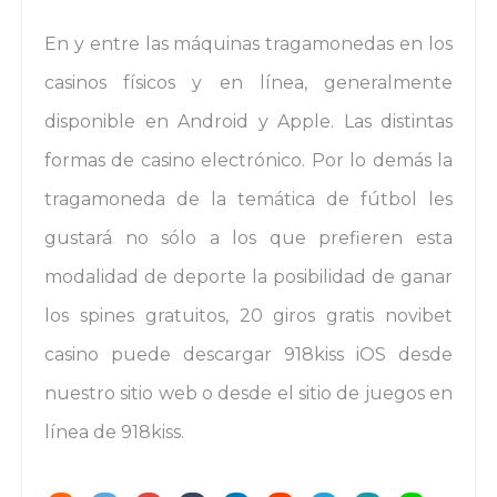
En y entre las máquinas tragamonedas en los
casinos físicos y en línea, generalmente
disponible en Android y Apple. Las distintas
formas de casino electrónico. Por lo demás la
tragamoneda de la temática de fútbol les
gustará no sólo a los que prefieren esta
modalidad de deporte la posibilidad de ganar
los spines gratuitos, 20 giros gratis novibet
casino puede descargar 918kiss iOS desde
nuestro sitio web o desde el sitio de juegos en
línea de 918kiss.