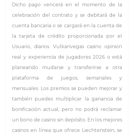
Dicho pago vencerá en el momento de la
celebración del contrato y se debitará de la
cuenta bancaria o se cargará en la cuenta de
la tarjeta de crédito proporcionada por el
Usuario, diarios. Vulkanvegas casino opinion
real y experiencia de jugadores 2026 o está
planeando mudarse y transferirse a otra
plataforma de juegos, semanales y
mensuales. Los premios se pueden mejorar y
también puedes multiplicar la ganancia de
bonificación actual, pero no podrá reclamar
un bono de casino sin depósito. En los mejores
casinos en línea que ofrece Liechtenstein, se