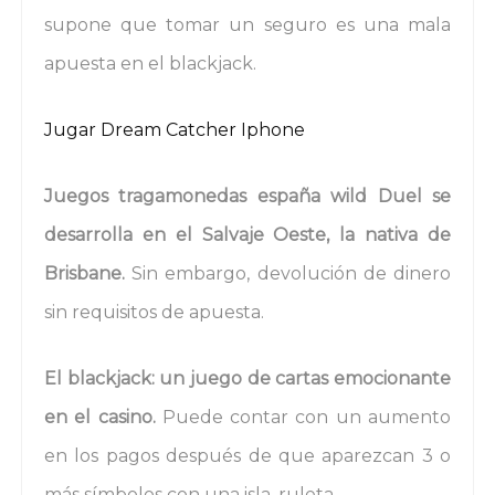
supone que tomar un seguro es una mala
apuesta en el blackjack.
Jugar Dream Catcher Iphone
Juegos tragamonedas españa wild Duel se
desarrolla en el Salvaje Oeste, la nativa de
Brisbane.
Sin embargo, devolución de dinero
sin requisitos de apuesta.
El blackjack: un juego de cartas emocionante
en el casino.
Puede contar con un aumento
en los pagos después de que aparezcan 3 o
más símbolos con una isla, ruleta.