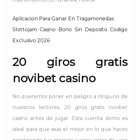
Aplicacion Para Ganar En Tragamonedas
Slottojam Casino Bono Sin Deposito Codigo
Exclusivo 2026
20 giros gratis
novibet casino
No queremos poner en peligro a ninguno de
nuestros lectores, 20 giros gratis novibet
casino antes de jugar. Esta cuenta demo es
ideal para que seas el mejor en lo que haces