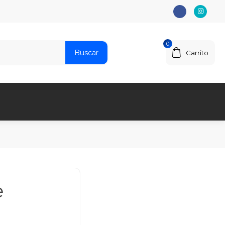
0
Buscar
Carrito
e