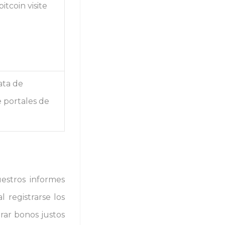
itcoin visite
ata de
e portales de
uestros informes
 registrarse los
rar bonos justos