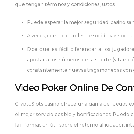
que tengan términos y condiciones justos.
Puede esperar la mejor seguridad, casino san
A veces, como controles de sonido y velocida
Dice que es fácil diferenciar a los jugador
apostar a los números de la suerte (y tambi
constantemente nuevas tragamonedas con g
Video Poker Online De Con
CryptoSlots casino ofrece una gama de juegos ex
el mejor servicio posible y bonificaciones. Puede p
la información útil sobre el retorno al jugador, in