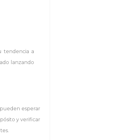
su tendencia a
stado lanzando
s pueden esperar
ósito y verificar
tes.