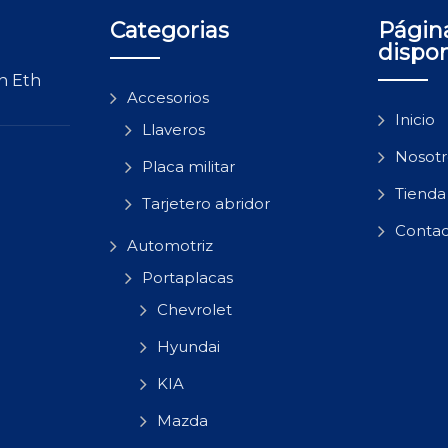
Categorias
Págin
dispo
n Eth
Accesorios
Inicio
Llaveros
Nosotr
Placa militar
Tienda
Tarjetero abridor
Conta
Automotriz
Portaplacas
Chevrolet
Hyundai
KIA
Mazda