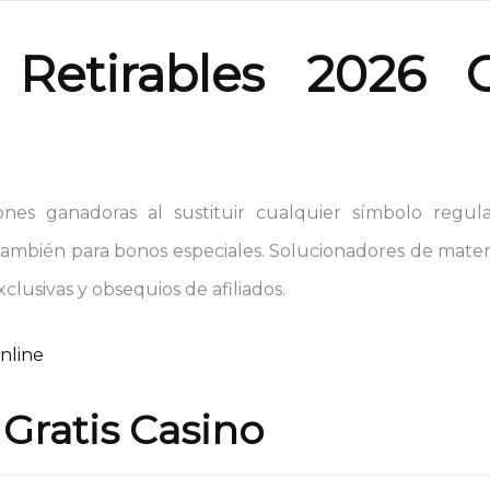
 Retirables 2026 
es ganadoras al sustituir cualquier símbolo regul
ambién para bonos especiales. Solucionadores de matem
clusivas y obsequios de afiliados.
nline
Gratis Casino