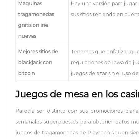
Maquinas
Hay una versión para jugar g
tragamonedas
sus sitios teniendo en cuent
gratis online
nuevas
Mejores sitios de
Tenemos que enfatizar que 
blackjack con
regulaciones de Iowa de jue
bitcoin
juegos de azar sin el uso d
Juegos de mesa en los cas
Parecía ser distinto con sus promociones diaria
semanales superpuestos para obtener datos mucho 
juegos de tragamonedas de Playtech siguen siendo