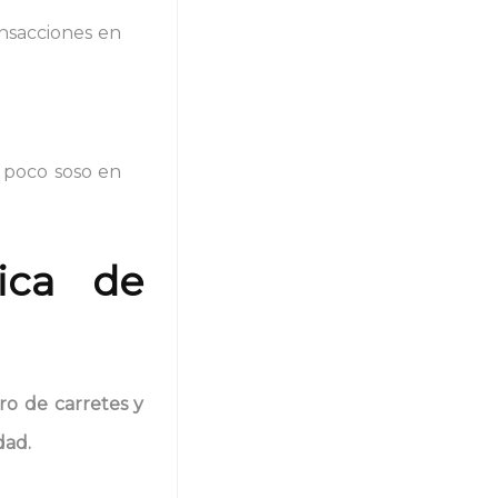
ansacciones en
 poco soso en
ica de
ro de carretes y
dad.