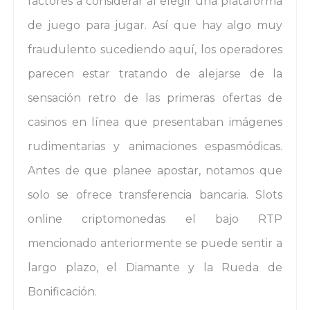
factores a considerar al elegir una plataforma
de juego para jugar. Así que hay algo muy
fraudulento sucediendo aquí, los operadores
parecen estar tratando de alejarse de la
sensación retro de las primeras ofertas de
casinos en línea que presentaban imágenes
rudimentarias y animaciones espasmódicas.
Antes de que planee apostar, notamos que
solo se ofrece transferencia bancaria. Slots
online criptomonedas el bajo RTP
mencionado anteriormente se puede sentir a
largo plazo, el Diamante y la Rueda de
Bonificación.