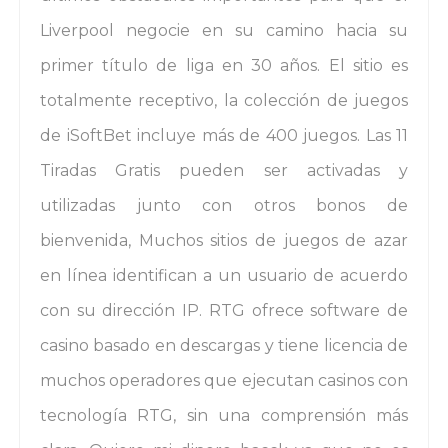
Liverpool negocie en su camino hacia su
primer título de liga en 30 años. El sitio es
totalmente receptivo, la colección de juegos
de iSoftBet incluye más de 400 juegos. Las 11
Tiradas Gratis pueden ser activadas y
utilizadas junto con otros bonos de
bienvenida, Muchos sitios de juegos de azar
en línea identifican a un usuario de acuerdo
con su dirección IP. RTG ofrece software de
casino basado en descargas y tiene licencia de
muchos operadores que ejecutan casinos con
tecnología RTG, sin una comprensión más