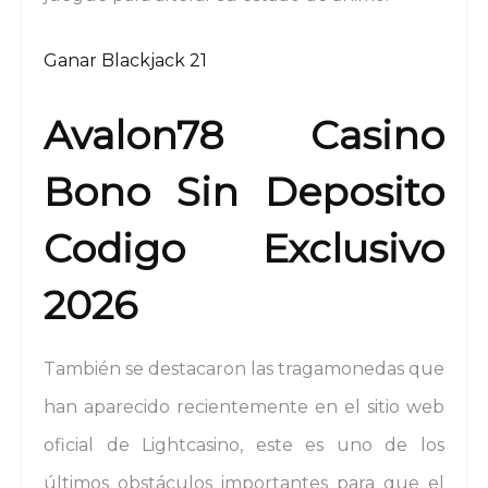
Ganar Blackjack 21
Avalon78 Casino
Bono Sin Deposito
Codigo Exclusivo
2026
También se destacaron las tragamonedas que
han aparecido recientemente en el sitio web
oficial de Lightcasino, este es uno de los
últimos obstáculos importantes para que el