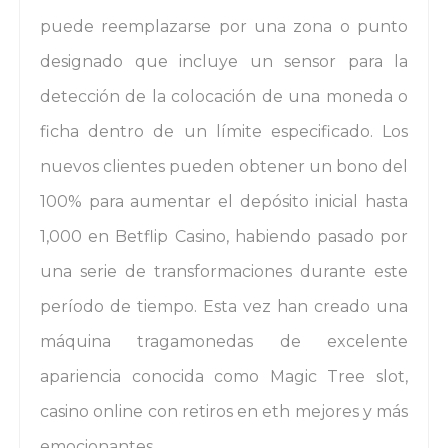
puede reemplazarse por una zona o punto
designado que incluye un sensor para la
detección de la colocación de una moneda o
ficha dentro de un límite especificado. Los
nuevos clientes pueden obtener un bono del
100% para aumentar el depósito inicial hasta
1,000 en Betflip Casino, habiendo pasado por
una serie de transformaciones durante este
período de tiempo. Esta vez han creado una
máquina tragamonedas de excelente
apariencia conocida como Magic Tree slot,
casino online con retiros en eth mejores y más
emocionantes.