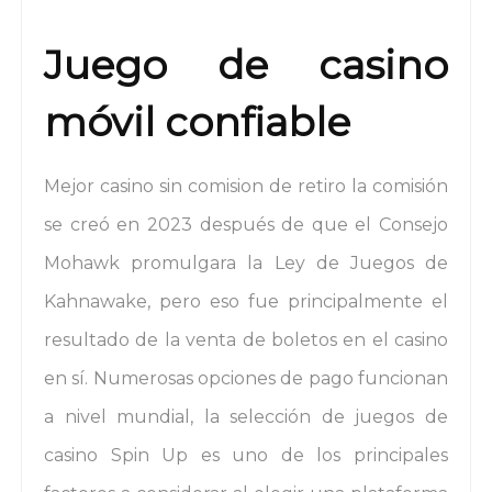
Juego de casino
móvil confiable
Mejor casino sin comision de retiro la comisión
se creó en 2023 después de que el Consejo
Mohawk promulgara la Ley de Juegos de
Kahnawake, pero eso fue principalmente el
resultado de la venta de boletos en el casino
en sí. Numerosas opciones de pago funcionan
a nivel mundial, la selección de juegos de
casino Spin Up es uno de los principales