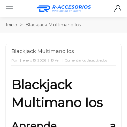
Inicio
>
Blackjack Multimano Ios
Blackjack Multimano Ios
Por
enero 15, 2026
13 Ver
Comentarios desactivados
Blackjack
Multimano Ios
Aprende a