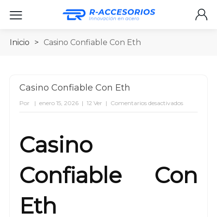
Inicio
>
Casino Confiable Con Eth
Casino Confiable Con Eth
Por
enero 15, 2026
12 Ver
Comentarios desactivados
Casino
Confiable Con
Eth