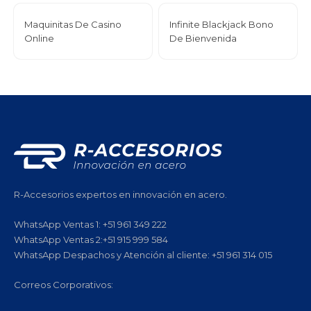
Maquinitas De Casino
Infinite Blackjack Bono
Online
De Bienvenida
R-Accesorios expertos en innovación en acero.
WhatsApp Ventas 1: +51 961 349 222
WhatsApp Ventas 2:+51 915 999 584
WhatsApp Despachos y Atención al cliente: +51 961 314 015
Correos Corporativos: