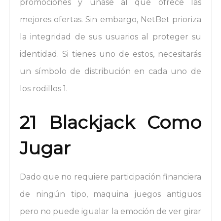
promociones y únase al que ofrece las
mejores ofertas. Sin embargo, NetBet prioriza
la integridad de sus usuarios al proteger su
identidad. Si tienes uno de estos, necesitarás
un símbolo de distribución en cada uno de
los rodillos 1.
21 Blackjack Como
Jugar
Dado que no requiere participación financiera
de ningún tipo, maquina juegos antiguos
pero no puede igualar la emoción de ver girar