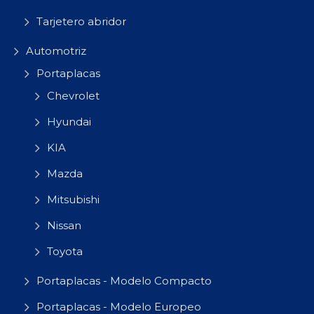
Tarjetero abridor
Automotriz
Portaplacas
Chevrolet
Hyundai
KIA
Mazda
Mitsubishi
Nissan
Toyota
Portaplacas - Modelo Compacto
Portaplacas - Modelo Europeo