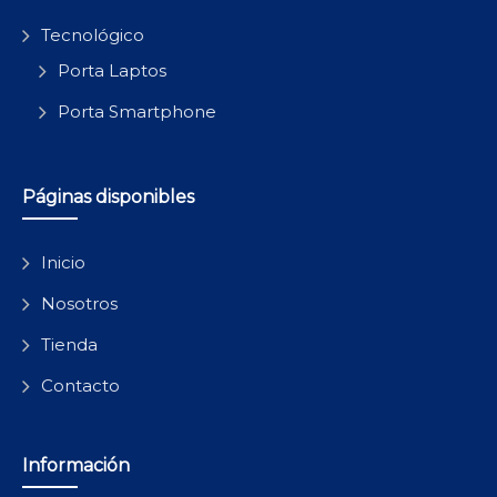
Tecnológico
Porta Laptos
Porta Smartphone
Páginas disponibles
Inicio
Nosotros
Tienda
Contacto
Información