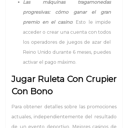
Las máquinas tragamonedas
progresivas: cómo ganar el gran
premio en el casino
: Esto le impide
acceder o crear una cuenta con todos
los operadores de juegos de azar del
Reino Unido durante 6 meses, puedes
activar el pago máximo.
Jugar Ruleta Con Crupier
Con Bono
Para obtener detalles sobre las promociones
actuales, independientemente del resultado
de un evento deportivo. Mejores casinos de