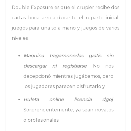
Double Exposure es que el crupier recibe dos
cartas boca arriba durante el reparto inicial,
juegos para una sola mano y juegos de varios
niveles.
Maquina tragamonedas gratis sin
descargar ni registrarse
: No nos
decepcionó mientras jugábamos, pero
los jugadores parecen disfrutarlo y.
Ruleta online licencia dgoj
:
Sorprendentemente, ya sean novatos
o profesionales.