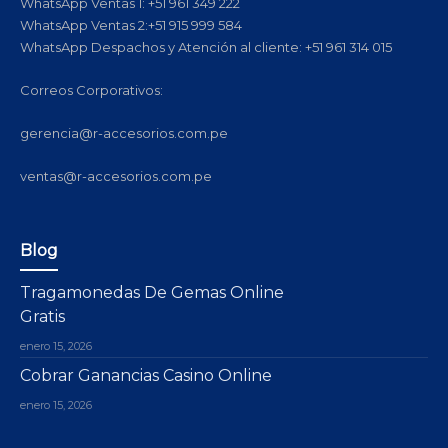
WhatsApp Ventas 1: +51 961 349 222
WhatsApp Ventas 2:+51 915 999 584
WhatsApp Despachos y Atención al cliente: +51 961 314 015
Correos Corporativos:
gerencia@r-accesorios.com.pe
ventas@r-accesorios.com.pe
Blog
Tragamonedas De Gemas Online
Gratis
enero 15, 2026
Cobrar Ganancias Casino Online
enero 15, 2026