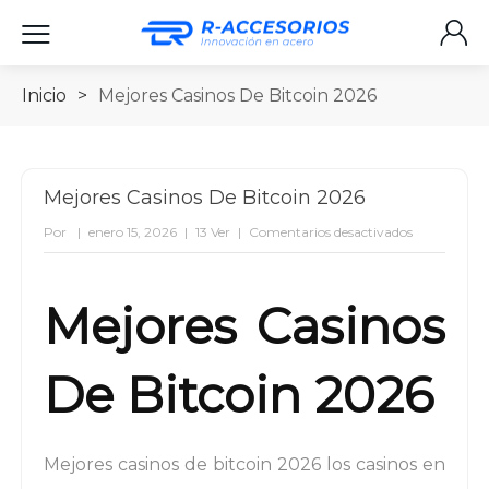
Inicio
>
Mejores Casinos De Bitcoin 2026
Mejores Casinos De Bitcoin 2026
Por
enero 15, 2026
13 Ver
Comentarios desactivados
Mejores Casinos
De Bitcoin 2026
Mejores casinos de bitcoin 2026 los casinos en